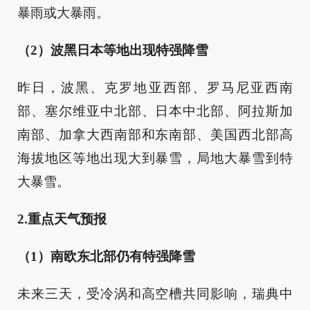
暴雨或大暴雨。
（2）
波黑日本等地出现特强降雪
昨日，波黑、克罗地亚西部、罗马尼亚西南
部、塞尔维亚中北部、日本中北部、阿拉斯加
南部、加拿大西南部和东南部、美国西北部高
海拔地区等地出现大到暴雪，局地大暴雪到特
大暴雪。
2.重点天气预报
（1）南欧东北部仍有特强降雪
未来三天，受冷涡和高空槽共同影响，瑞典中