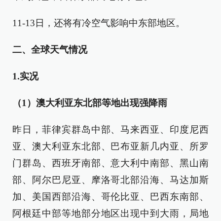
11-13日，还将有冷空气影响中东部地区。
二、全球天气情况
1.实况
（1）
澳大利亚东北部等地出现强降雨
昨日，菲律宾群岛中部、马来西亚、印度尼西
亚、澳大利亚东北部、巴布亚新几内亚、所罗
门群岛、西班牙南部、意大利中南部、黑山南
部、阿尔巴尼亚、摩洛哥北部沿海、马达加斯
加、美国西部沿海、哥伦比亚、巴西东南部、
阿根廷中部等地部分地区出现中到大雨，局地