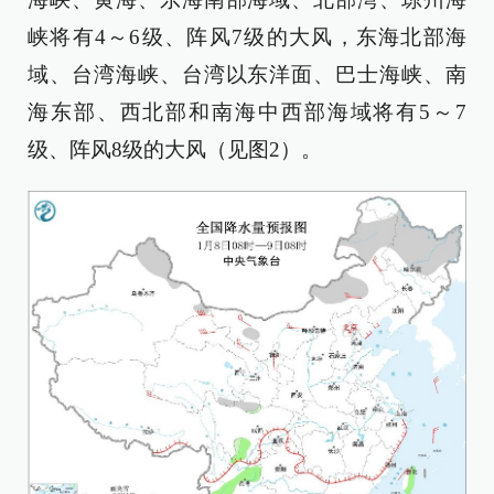
峡将有4～6级、阵风7级的大风，东海北部海
域、台湾海峡、台湾以东洋面、巴士海峡、南
海东部、西北部和南海中西部海域将有5～7
级、阵风8级的大风（见图2）。