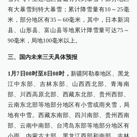
有大暴雪到特大暴雪；累计降雪量有10～25毫
米，部分地区有35～60毫米，其中，日本新潟
县、山形县、富山县等地累计降雪量可达75～
90毫米，局地100毫米以上。
三、国内未来三天具体预报
1月7日08时至8日08时，
新疆阿勒泰地区、黑龙
江中东部、吉林东部、山西西北部、青海南
部、川西高原北部、西藏东北部、贵州西部、
云南东北部等地部分地区有小雪或雨夹雪，局
地有中雪。西藏东南部、四川南部、贵州西南
部、云南中南部、台湾岛东部等地部分地区有
小雨。内蒙古大部、黑龙江西部和南部、吉林