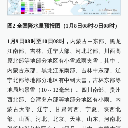
图2 全国降水量预报图（1月8日08时-9日08时）
1月9日08时至10日08时，
内蒙古中东部、黑龙
江南部、吉林、辽宁大部、河北北部、川西高
原北部等地部分地区有小雪或雨夹雪，其中，
内蒙古东部、黑龙江东南部、吉林中东部、辽
宁北部等地部分地区有中到大雪，吉林东部等
地局地暴雪（10～12毫米）。四川南部、贵州
西北部、台湾岛东部等地部分地区有小雨。内
蒙古大部、辽宁、甘肃河西、宁夏、陕西北
部、山西、河北、北京、天津、山东、河南北