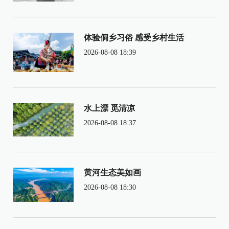
体验侗乡习俗 感受乡村生活
2026-08-08 18:39
水上漂 觅清凉
2026-08-08 18:37
黄河生态美如画
2026-08-08 18:30