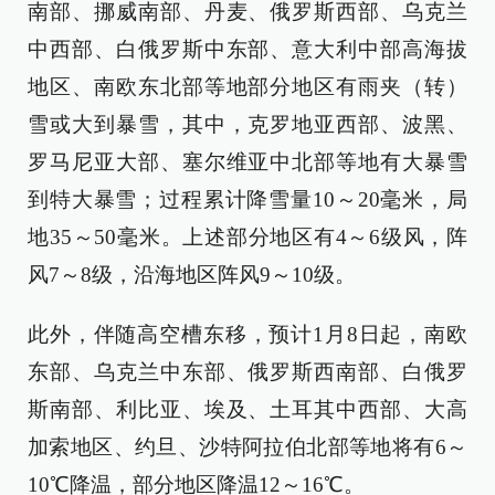
南部、挪威南部、丹麦、俄罗斯西部、乌克兰
中西部、白俄罗斯中东部、意大利中部高海拔
地区、南欧东北部等地部分地区有雨夹（转）
雪或大到暴雪，其中，克罗地亚西部、波黑、
罗马尼亚大部、塞尔维亚中北部等地有大暴雪
到特大暴雪；过程累计降雪量10～20毫米，局
地35～50毫米。上述部分地区有4～6级风，阵
风7～8级，沿海地区阵风9～10级。
此外，伴随高空槽东移，预计1月8日起，南欧
东部、乌克兰中东部、俄罗斯西南部、白俄罗
斯南部、利比亚、埃及、土耳其中西部、大高
加索地区、约旦、沙特阿拉伯北部等地将有6～
10℃降温，部分地区降温12～16℃。