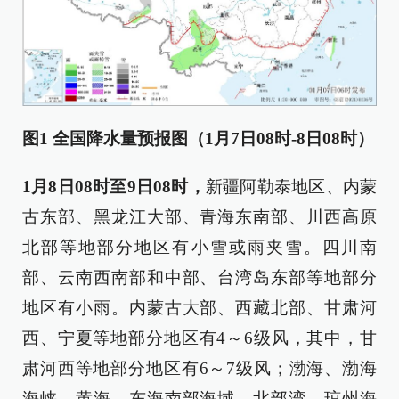
图1 全国降水量预报图（1月7日08时-8日08时）
1月8日08时至9日08时，
新疆阿勒泰地区、内蒙
古东部、黑龙江大部、青海东南部、川西高原
北部等地部分地区有小雪或雨夹雪。四川南
部、云南西南部和中部、台湾岛东部等地部分
地区有小雨。内蒙古大部、西藏北部、甘肃河
西、宁夏等地部分地区有4～6级风，其中，甘
肃河西等地部分地区有6～7级风；渤海、渤海
海峡、黄海、东海南部海域、北部湾、琼州海