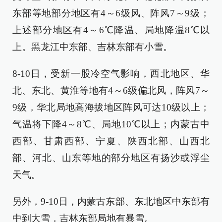
东部等地部分地区有4～6级风、阵风7～9级；
上述部分地区有4～6℃降温、局地降温8℃以
上。黑龙江中东部、吉林东部有小雪。
8-10日，受新一股冷空气影响，西北地区、华
北、东北、黄淮等地有4～6级偏北风，阵风7～
9级，华北局地高海拔地区阵风可达10级以上；
气温将下降4～8℃、局地10℃以上；内蒙古中
西部、甘肃西部、宁夏、陕西北部、山西北
部、河北、山东等地的部分地区有扬沙或浮尘
天气。
另外，9-10日，内蒙古东部、东北地区中东部有
中到大雪，吉林东部局地有暴雪。