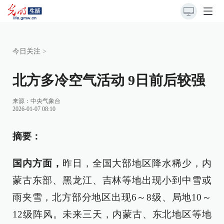
今日关注
>
北方多冷空气活动 9日前后较强
来源：
中央气象台
2026-01-07 08:10
摘要：
国内方面，
昨日，全国大部地区降水稀少，内
蒙古东部、黑龙江、吉林等地出现小到中雪或
雨夹雪，北方部分地区出现6～8级、局地10～
12级阵风。未来三天，内蒙古、东北地区等地