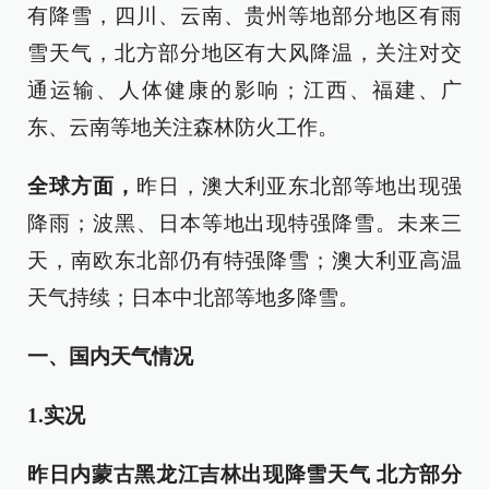
有降雪，四川、云南、贵州等地部分地区有雨
雪天气，北方部分地区有大风降温，关注对交
通运输、人体健康的影响；江西、福建、广
东、云南等地关注森林防火工作。
全球方面，
昨日，澳大利亚东北部等地出现强
降雨；波黑、日本等地出现特强降雪。未来三
天，南欧东北部仍有特强降雪；澳大利亚高温
天气持续；日本中北部等地多降雪。
一、国内天气情况
1.实况
昨日内蒙古黑龙江吉林出现降雪天气 北方部分