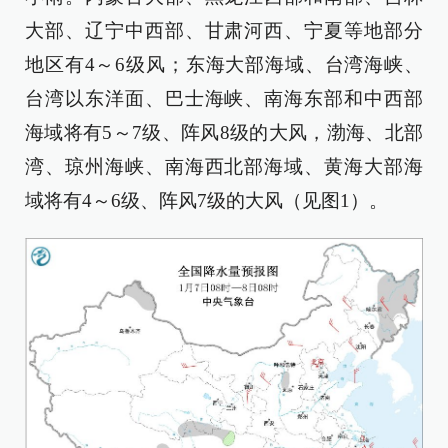
大部、辽宁中西部、甘肃河西、宁夏等地部分
地区有4～6级风；东海大部海域、台湾海峡、
台湾以东洋面、巴士海峡、南海东部和中西部
海域将有5～7级、阵风8级的大风，渤海、北部
湾、琼州海峡、南海西北部海域、黄海大部海
域将有4～6级、阵风7级的大风（见图1）。