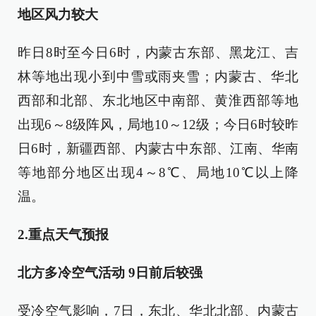
地区风力较大
昨日8时至今日6时，内蒙古东部、黑龙江、吉
林等地出现小到中雪或雨夹雪；内蒙古、华北
西部和北部、东北地区中南部、黄淮西部等地
出现6～8级阵风，局地10～12级；今日6时较昨
日6时，新疆西部、内蒙古中东部、江南、华南
等地部分地区出现4～8℃、局地10℃以上降
温。
2.重点天气预报
北方多冷空气活动 9日前后较强
受冷空气影响，7日，东北、华北北部、内蒙古