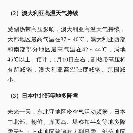
（2）澳大利亚高温天气持续
受副热带高压影响，澳大利亚高温天气持续，
大部地区最高气温在37～40℃，澳大利亚西部
和南部部分地区最高气温在42～44℃，局地
45℃以上。预计，1月10日左右，副热带高压将
有所减弱，澳大利亚高温强度减弱、范围减
小。
（3）日本中北部等地多降雪
未来十天，东北亚地区冷空气活动频繁，日本
中北部、朝鲜、库页岛、堪察加半岛等地多降
雪天气；上述地区普遍有大到暴雪，部分地区