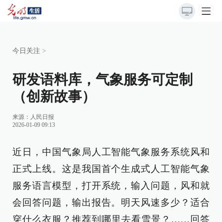
今日关注
>
研发语料库，气象服务可定制
（创新故事）
来源：
人民日报
2026-01-09 09:13
近日，中国气象局人工智能气象服务系统风和
正式上线。这是我国首个生成式人工智能气象
服务语言模型，打开系统，输入问题，风和就
会回答问题，输出报告。明天风速多少？适合
穿什么衣服？推荐到哪里去看雪景？……回答