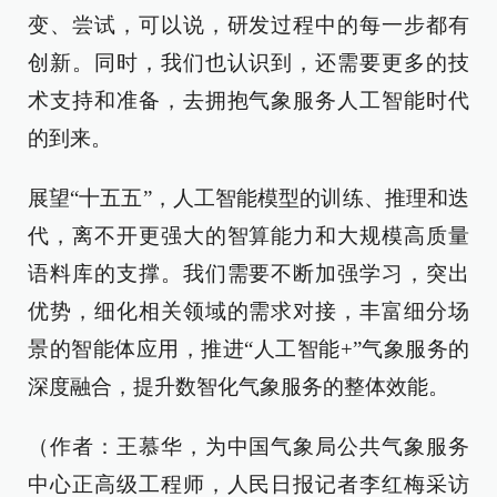
变、尝试，可以说，研发过程中的每一步都有
创新。同时，我们也认识到，还需要更多的技
术支持和准备，去拥抱气象服务人工智能时代
的到来。
展望“十五五”，人工智能模型的训练、推理和迭
代，离不开更强大的智算能力和大规模高质量
语料库的支撑。我们需要不断加强学习，突出
优势，细化相关领域的需求对接，丰富细分场
景的智能体应用，推进“人工智能+”气象服务的
深度融合，提升数智化气象服务的整体效能。
（作者：王慕华，为中国气象局公共气象服务
中心正高级工程师，人民日报记者李红梅采访