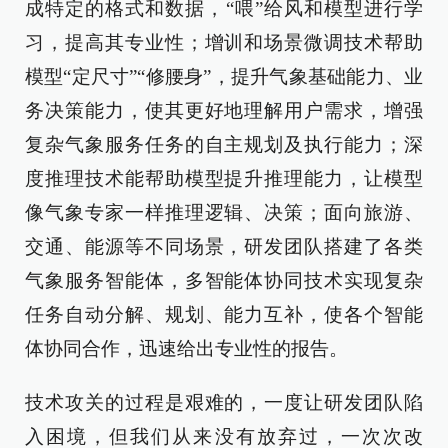
成特定的格式和数据，“喂”给风和模型进行学
习，提高其专业性；增训和场景微调技术帮助
模型“定尺寸”“修腰身”，提升气象基础能力、业
务决策能力，使其更好地理解用户需求，增强
复杂气象服务任务的自主规划及执行能力；深
度推理技术能帮助模型提升推理能力，让模型
像气象专家一样推理逻辑、决策；面向旅游、
交通、能源等不同场景，研发团队搭建了各类
气象服务智能体，多智能体协同技术实现复杂
任务自动分解、规划、能力互补，使各个智能
体协同合作，迅速给出专业性的报告。
技术攻关的过程是艰难的，一度让研发团队陷
入困境，但我们从来没有放弃过，一次次改