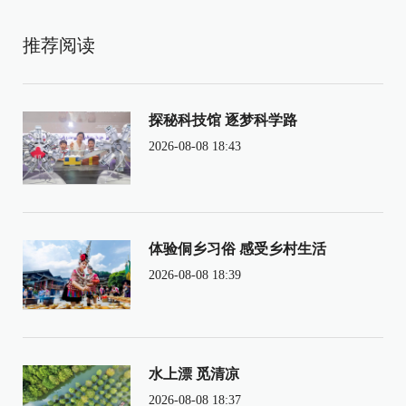
推荐阅读
探秘科技馆 逐梦科学路
2026-08-08 18:43
体验侗乡习俗 感受乡村生活
2026-08-08 18:39
水上漂 觅清凉
2026-08-08 18:37