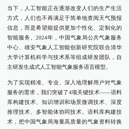
当下，人工智能正在逐渐改变人们的生产生活
方式，人们也不再满足于简单地查阅天气预报
信息，而是希望能提供更加个性化、定制化的
智能服务。2024年，中国气象局公共气象服务
中心、雄安气象人工智能创新研究院联合清华
大学计算机科学与技术系等组成研发团队，自
主研发生成式人工智能气象服务语言模型。
为了实现精准、专业、深入地理解用户对气象
服务的需求，我们突破了4项关键技术——语料
库构建技术、知识增训和场景微调技术、深度
推理技术、多智能体协同技术。语料库构建技
术，把中国气象局海量高质量的气象资料转换