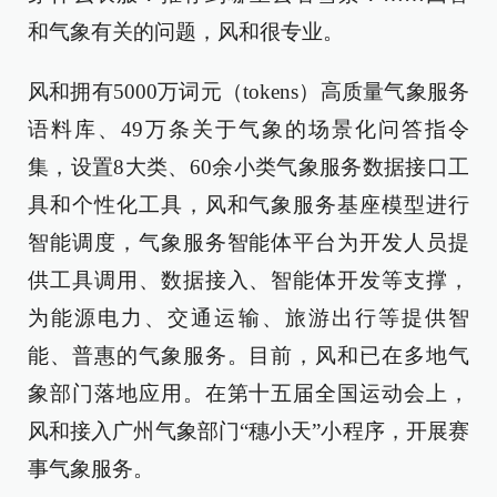
和气象有关的问题，风和很专业。
风和拥有5000万词元（tokens）高质量气象服务
语料库、49万条关于气象的场景化问答指令
集，设置8大类、60余小类气象服务数据接口工
具和个性化工具，风和气象服务基座模型进行
智能调度，气象服务智能体平台为开发人员提
供工具调用、数据接入、智能体开发等支撑，
为能源电力、交通运输、旅游出行等提供智
能、普惠的气象服务。目前，风和已在多地气
象部门落地应用。在第十五届全国运动会上，
风和接入广州气象部门“穗小天”小程序，开展赛
事气象服务。