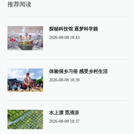
推荐阅读
探秘科技馆 逐梦科学路
2026-08-08 18:43
体验侗乡习俗 感受乡村生活
2026-08-08 18:39
水上漂 觅清凉
2026-08-08 18:37