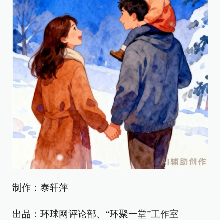
制作：泰轩萍
出品：环球网评论部、“环聚一堂”工作室