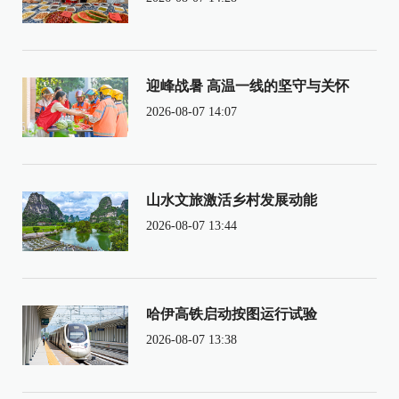
迎峰战暑 高温一线的坚守与关怀
2026-08-07 14:07
山水文旅激活乡村发展动能
2026-08-07 13:44
哈伊高铁启动按图运行试验
2026-08-07 13:38