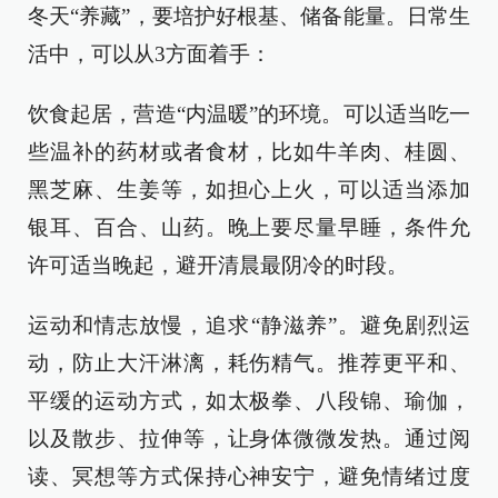
冬天“养藏”，要培护好根基、储备能量。日常生
活中，可以从3方面着手：
饮食起居，营造“内温暖”的环境。可以适当吃一
些温补的药材或者食材，比如牛羊肉、桂圆、
黑芝麻、生姜等，如担心上火，可以适当添加
银耳、百合、山药。晚上要尽量早睡，条件允
许可适当晚起，避开清晨最阴冷的时段。
运动和情志放慢，追求“静滋养”。避免剧烈运
动，防止大汗淋漓，耗伤精气。推荐更平和、
平缓的运动方式，如太极拳、八段锦、瑜伽，
以及散步、拉伸等，让身体微微发热。通过阅
读、冥想等方式保持心神安宁，避免情绪过度