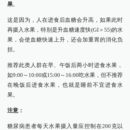
果
。
这是因为，人在进食后血糖会升高，如果此时
再摄入水果，特别是升血糖速度快(GI＞55)的水
果，会使血糖快速上升，还会加重胃的消化负
担。
推荐此类人群在早、午饭后两小时进食水果，
如9:00～10:00或15:00～16:00吃水果，但不推荐
在晚饭后进食水果，也就是睡前不宜进食水
果。
注意：
糖尿病患者每天水果摄入量应控制在200克以