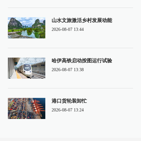
山水文旅激活乡村发展动能
2026-08-07 13:44
哈伊高铁启动按图运行试验
2026-08-07 13:38
港口货轮装卸忙
2026-08-07 13:24