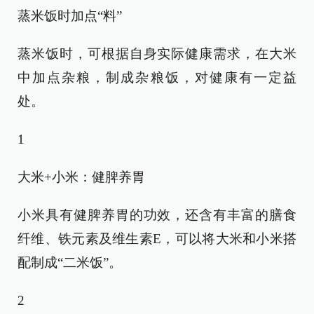
蒸米饭时加点“料”
蒸米饭时，可根据自身实际健康需求，在大米
中加点杂粮，制成杂粮饭，对健康有一定益
处。
1
大米+小米：健脾养胃
小米具有健脾养胃的功效，还含有丰富的膳食
纤维、铁元素及维生素E，可以将大米和小米搭
配制成“二米饭”。
2