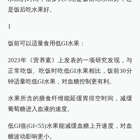
是饭后吃水果好。
1
饭前可以适量食用低GI水果：
2023年《营养素》上发表的一项研究发现，与
正常吃饭、吃饭时吃低GI水果相比，饭前30分
钟适量吃低GI水果，对血糖控制更有利。
水果所含的膳食纤维能延缓胃排空时间，减缓
葡萄糖进入血液的速度。
低GI值(GI<55)水果能减缓血糖上升速度，对血
糖波动影响更小。