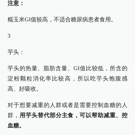
注意：
糯玉米GI值较高，不适合糖尿病患者食用。
3
芋头：
芋头的热量、脂肪含量、GI值比较低，所含的
淀粉颗粒消化率比较高，所以吃芋头饱腹感
高、好吸收。
对于想要减重的人群或者是需要控制血糖的人
群，
用芋头替代部分主食，可以帮助减重、控
血糖。