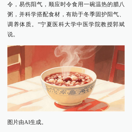
令，易伤阳气，顺应时令食用一碗温热的腊八
粥，并科学搭配食材，有助于冬季固护阳气、
调养体质。”宁夏医科大学中医学院教授郭斌
说。
图片由AI生成。