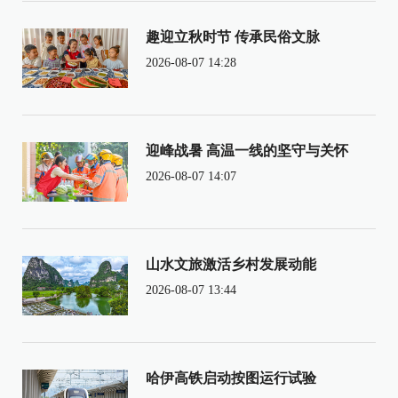
趣迎立秋时节 传承民俗文脉
2026-08-07 14:28
迎峰战暑 高温一线的坚守与关怀
2026-08-07 14:07
山水文旅激活乡村发展动能
2026-08-07 13:44
哈伊高铁启动按图运行试验