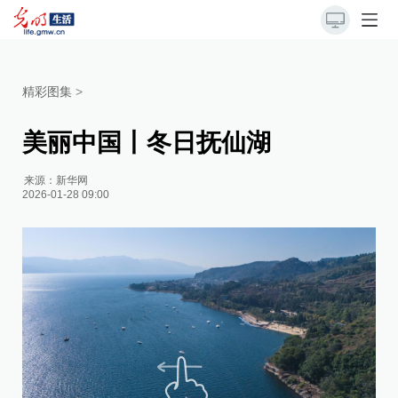
精彩图集
>
美丽中国丨冬日抚仙湖
来源：
新华网
2026-01-28 09:00