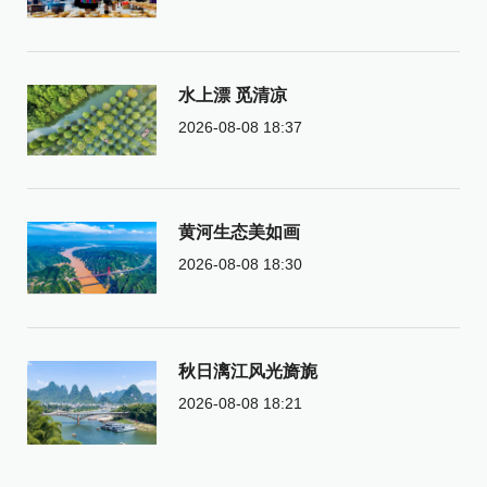
水上漂 觅清凉
2026-08-08 18:37
黄河生态美如画
2026-08-08 18:30
秋日漓江风光旖旎
2026-08-08 18:21