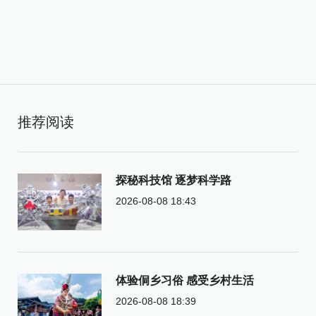
推荐阅读
探秘科技馆 逐梦科学路
2026-08-08 18:43
体验侗乡习俗 感受乡村生活
2026-08-08 18:39