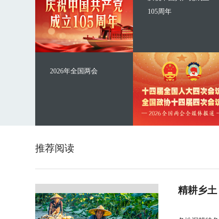
105周年
2026年全国两会
推荐阅读
精耕乡土