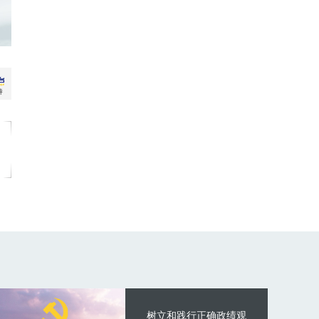
树立和践行正确政绩观