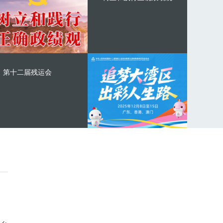
第十二届残运会