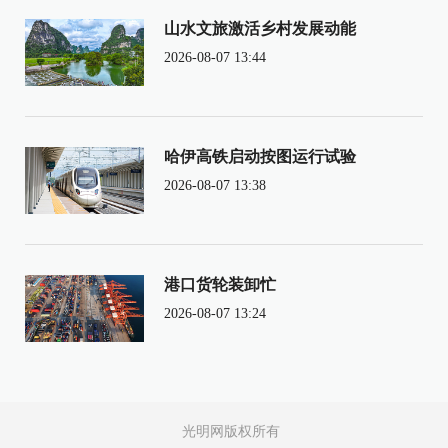
山水文旅激活乡村发展动能
2026-08-07 13:44
哈伊高铁启动按图运行试验
2026-08-07 13:38
港口货轮装卸忙
2026-08-07 13:24
光明网版权所有