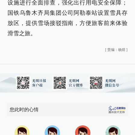
设施进行全面排查，强化出行用电安全保障；
国铁乌鲁木齐局集团公司阿勒泰站设置雪具存
放区，提供雪场接驳指南，方便旅客前来体验
滑雪之旅。
[
责编：杨煜
]
您此时的心情