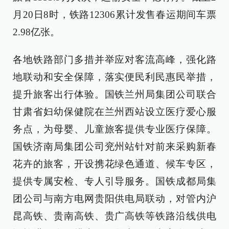
月20日8时，铁路12306累计发售春运期间车票
2.98亿张。
各地铁路部门多措并举应对客流高峰，强化路
地联动和安全保障，落实便民利民惠民举措，
提升旅客出行体验。国铁兰州局集团公司联合
甘肃省妇幼保健院在兰州西站设立医疗爱心服
务点，为母婴、儿童旅客提供专业医疗保障。
国铁济南局集团公司兖州站针对前来采购新春
花卉的旅客，开设携花绿色通道、候车专区，
提供专属安检、专人引导服务。国铁成都局集
团公司与南方电网贵阳供电局联动，对管内沪
昆高铁、贵南高铁、贵广高铁等铁路沿线供电