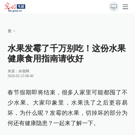
食
>
水果发霉了千万别吃！这份水果
健康食用指南请收好
来源：
央视网
2026-02-23 08:40
春节假期即将结束，很多人家里可能都囤了不
少水果。大家印象里，水果洗了之后更容易
坏，为什么呢？发霉的水果，切掉坏的部分为
何还有健康隐患？一起来了解一下。