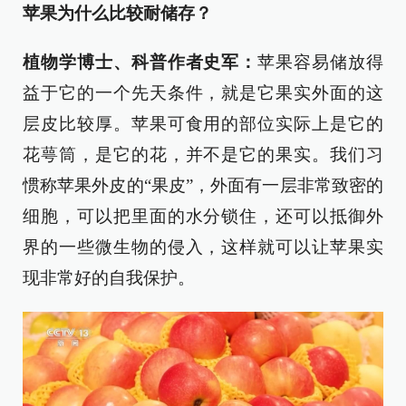
苹果为什么比较耐储存？
植物学博士、科普作者史军：
苹果容易储放得
益于它的一个先天条件，就是它果实外面的这
层皮比较厚。苹果可食用的部位实际上是它的
花萼筒，是它的花，并不是它的果实。我们习
惯称苹果外皮的“果皮”，外面有一层非常致密的
细胞，可以把里面的水分锁住，还可以抵御外
界的一些微生物的侵入，这样就可以让苹果实
现非常好的自我保护。