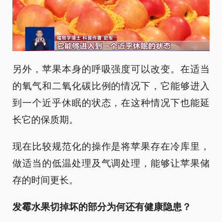
另外，苹果本身的呼吸强度可以改变。在适当
的氧气和二氧化碳比例的情况下，它能够进入
到一个近乎休眠的状态，在这种情况下也能延
长它的保质期。
现在比较规范化的操作是将苹果存在冷库里，
做适当的低温处理及气调处理，能够让苹果储
存的时间更长。
发霉水果切掉坏的部分为何还有健康隐患？