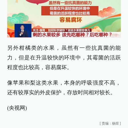
另外柑橘类的水果，虽然有一些抗真菌的能
力，但是在升温较快的环境中，其霉菌的活跃
程度也比较高，容易腐坏。
像苹果和梨这类水果，本身的呼吸强度不高，
还有较厚实的外皮保护，存放时间相对较长。
(央视网)
[
责编：杨煜
]