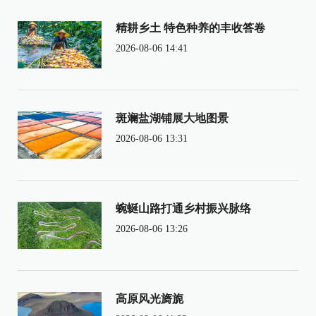
精耕乡土 特色种养的丰收答卷
2026-08-06 14:41
斑斓盐湖铺展大地图景
2026-08-06 13:31
蜿蜒山路打通乡村振兴脉络
2026-08-06 13:26
高原风光旖旎