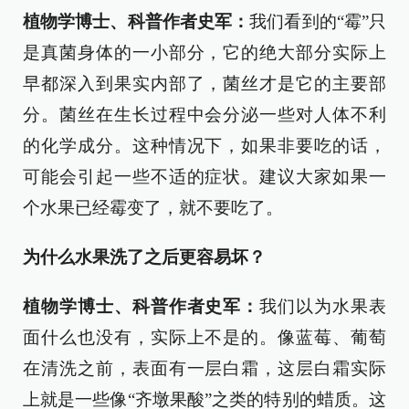
植物学博士、科普作者史军：
我们看到的“霉”只
是真菌身体的一小部分，它的绝大部分实际上
早都深入到果实内部了，菌丝才是它的主要部
分。菌丝在生长过程中会分泌一些对人体不利
的化学成分。这种情况下，如果非要吃的话，
可能会引起一些不适的症状。建议大家如果一
个水果已经霉变了，就不要吃了。
为什么水果洗了之后更容易坏？
植物学博士、科普作者史军：
我们以为水果表
面什么也没有，实际上不是的。像蓝莓、葡萄
在清洗之前，表面有一层白霜，这层白霜实际
上就是一些像“齐墩果酸”之类的特别的蜡质。这