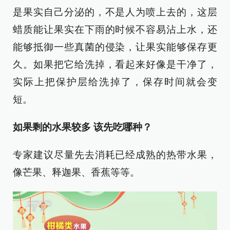
是果实自己分泌的，不是人为喷上去的，这层
蜡质能让果实在下雨的时候不容易沾上水，还
能够抵御一些真菌的侵染，让果实能够保存更
久。如果把它给洗掉，看起来好像是干净了，
实际上把保护层给洗掉了，保存时间就会变
短。
如果剩的水果较多 该先吃哪种？
专家建议尽量先去消耗已经成熟的热带水果，
像芒果、释迦果、香蕉等等。