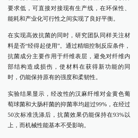
要求低，可直接对接现有生产线，在环保性、
能耗和产业化可行性之间实现了良好平衡。
在实现高效抗菌的同时，研究团队同样关注材
料是否“经得起使用”。通过精细控制反应条件，
抗菌成分主要作用于纤维表层，避免对纤维内
部结构造成损伤，使材料在获得新功能的同
时，仍能保持原有的强度和柔韧性。
实验结果显示，经改性的汉麻纤维对金黄色葡
萄球菌和大肠杆菌的抑菌率均超过99%，在经过
50次标准洗涤后，抗菌效果仍能保持在93%以
上，而机械性能基本不受影响。