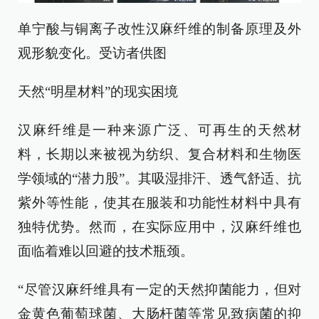
单宁酸与铜离子改性汉麻纤维的制备原理及外
观形貌变化。受访者供图
天然“明星材料”的现实困境
汉麻纤维是一种来源广泛、可再生的天然材
料，长期以来被视为纺织、复合材料和生物医
学领域的“潜力股”。其吸湿排汗、透气舒适、抗
紫外等性能，使其在服装和功能性材料中具有
独特优势。然而，在实际应用中，汉麻纤维也
面临着难以回避的技术瓶颈。
“尽管汉麻纤维具有一定的天然抑菌能力，但对
金黄色葡萄球菌、大肠杆菌等常见致病菌的抑