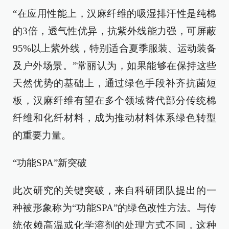
“在应用性能上，汉麻纤维的吸湿排汗性是纯棉
的3倍，透气性优异，抗紫外线能力强，可屏蔽
95%以上紫外线，特别适合夏季服装、运动装备
及户外场景。”常丽认为，如果能够在保持这些
天然优势的基础上，通过绿色手段补齐抗菌短
板，汉麻纤维有望在多个领域替代部分传统棉
纤维和化纤材料，成为推动材料体系绿色转型
的重要力量。
“功能SPA”新突破
此次研究的关键突破，来自科研团队提出的一
种被形象称为“功能SPA”的绿色改性方法。与传
统依赖高温或化学溶剂的处理方式不同，这种