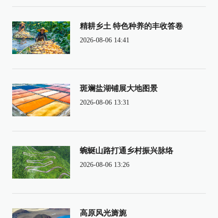
精耕乡土 特色种养的丰收答卷
2026-08-06 14:41
斑斓盐湖铺展大地图景
2026-08-06 13:31
蜿蜒山路打通乡村振兴脉络
2026-08-06 13:26
高原风光旖旎