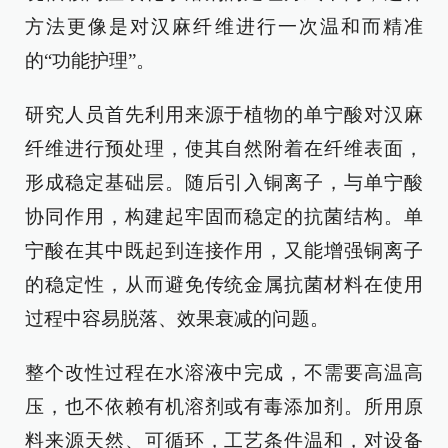
方法更像是对汉麻纤维进行一次温和而精准
的“功能护理”。
研究人员首先利用来源于植物的单宁酸对汉麻
纤维进行预处理，使其自然附着在纤维表面，
形成稳定基础层。随后引入铜离子，与单宁酸
协同作用，构建起牢固而稳定的抗菌结构。单
宁酸在其中既起到连接作用，又能增强铜离子
的稳定性，从而避免传统金属抗菌材料在使用
过程中容易脱落、效果衰减的问题。
整个改性过程在水溶液中完成，不需要高温高
压，也不依赖有机溶剂或有毒添加剂。所用原
料来源天然、可循环，工艺条件温和，对设备