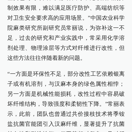
制效果有限，难以满足医疗防护、高端纺织等
对卫生安全要求高的应用场景。”中国农业科学
院麻类研究所副研究员常丽说，为弥补这一不
足，过去的研究和产业实践中，常采用化学溶
剂处理、物理涂层等方式对纤维进行改性，但
这些方法往往伴随着新的问题。
“一方面是环保性不足，部分改性工艺依赖银离
子或有机溶剂，与汉麻本身的绿色属性相悖；
另一方面是机械性能损耗，改性过程中容易破
坏纤维结构，导致强度和柔韧性下降。”常丽表
示，此前，团队也曾通过共价接枝技术将季铵
盐抗菌官能团引入汉麻纤维，显著提升了抗菌