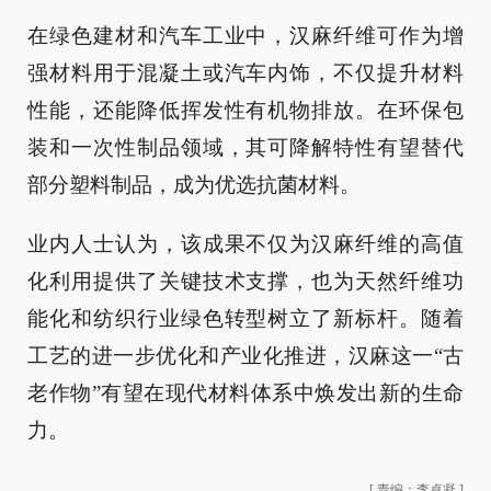
在绿色建材和汽车工业中，汉麻纤维可作为增
强材料用于混凝土或汽车内饰，不仅提升材料
性能，还能降低挥发性有机物排放。在环保包
装和一次性制品领域，其可降解特性有望替代
部分塑料制品，成为优选抗菌材料。
业内人士认为，该成果不仅为汉麻纤维的高值
化利用提供了关键技术支撑，也为天然纤维功
能化和纺织行业绿色转型树立了新标杆。随着
工艺的进一步优化和产业化推进，汉麻这一“古
老作物”有望在现代材料体系中焕发出新的生命
力。
[
责编：李卓凝
]