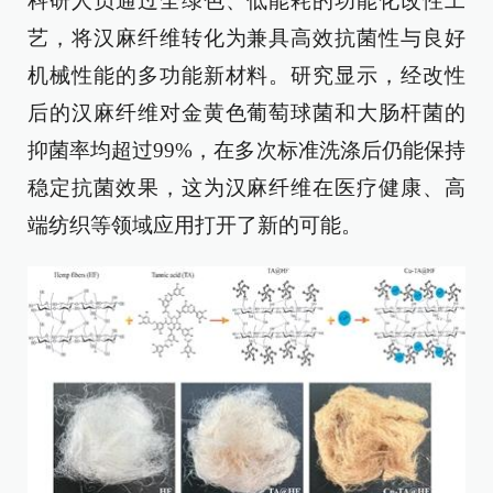
科研人员通过全绿色、低能耗的功能化改性工
艺，将汉麻纤维转化为兼具高效抗菌性与良好
机械性能的多功能新材料。研究显示，经改性
后的汉麻纤维对金黄色葡萄球菌和大肠杆菌的
抑菌率均超过99%，在多次标准洗涤后仍能保持
稳定抗菌效果，这为汉麻纤维在医疗健康、高
端纺织等领域应用打开了新的可能。