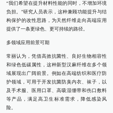
“我们希望在提升材料性能的同时，不增加环境
负担。”研究人员表示，这种兼顾功能提升与结
构保护的改性思路，为天然纤维走向高端应用
提供了一条更绿色、更可持续的路径。
多领域应用前景可期
常丽认为，凭借高效抗菌性、良好生物相容性
和绿色低碳属性，这种新型汉麻纤维在多个领
域展现出广阔前景。例如在高端纺织和医疗防
护领域，可用于开发抗菌防臭内衣、袜子，以
及手术服、医用口罩、高吸湿绷带和伤口敷料
等产品，满足高卫生标准需求，降低感染风
险。