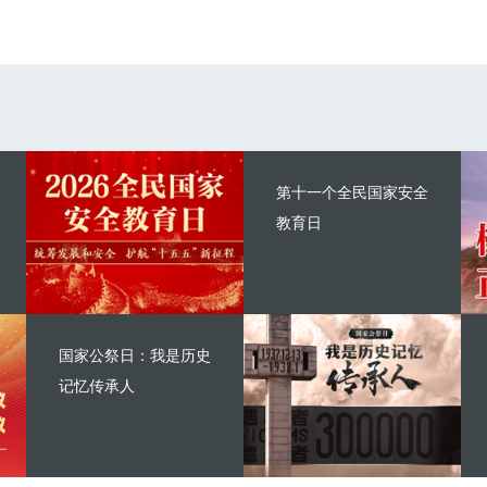
第十一个全民国家安全
教育日
国家公祭日：我是历史
记忆传承人