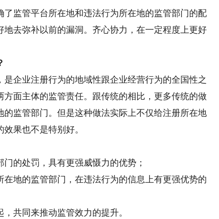
了监管平台所在地和违法行为所在地的监管部门的配
好地去弥补以前的漏洞。齐心协力，在一定程度上更好
？
是企业注册行为的地域性跟企业经营行为的全国性之
两方面主体的监管责任。跟传统的相比，更多传统的做
地的监管部门。但是这种做法实际上不仅给注册所在地
的效果也不是特别好。
门的处罚，具有更强威慑力的优势；
在地的监管部门，在违法行为的信息上有更强优势的
，共同来推动监管效力的提升。