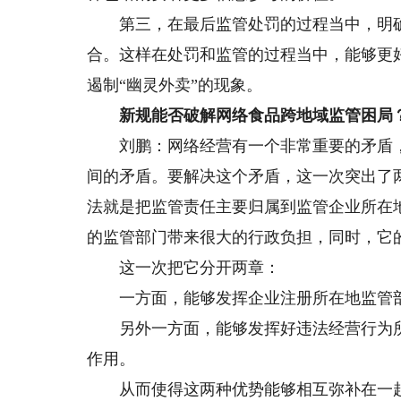
第三，在最后监管处罚的过程当中，明确
合。这样在处罚和监管的过程当中，能够更
遏制“幽灵外卖”的现象。
新规能否破解网络食品跨地域监管困局
刘鹏：网络经营有一个非常重要的矛盾，
间的矛盾。要解决这个矛盾，这一次突出了
法就是把监管责任主要归属到监管企业所在
的监管部门带来很大的行政负担，同时，它
这一次把它分开两章：
一方面，能够发挥企业注册所在地监管部
另外一方面，能够发挥好违法经营行为所
作用。
从而使得这两种优势能够相互弥补在一起