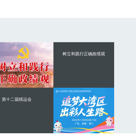
树立和践行正确政绩观
第十二届残运会