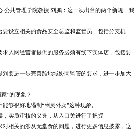
公共管理学院教授 刘鹏：这一次出台的两个新规，我
要设立相关的食品安全总监和监管员，包括分支机
求入网经营者提供的服务必须有线下实体店，包括要
到要进一步完善跨地域协同监管的要求，进一步加大
家”的现象？
够很好地遏制“幽灵外卖”这种现象。
，实质审核的义务，从入口关进行了把握。
对相关的涉及无堂食的问题，进行更多信息披露，这