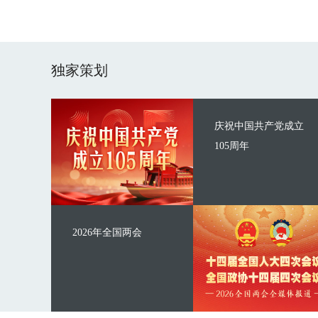
独家策划
庆祝中国共产党成立
105周年
2026年全国两会