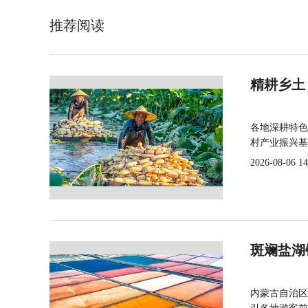
推荐阅读
精耕乡土
各地深耕特色
村产业振兴基
2026-08-06 14
斑斓盐湖
内蒙古自治区