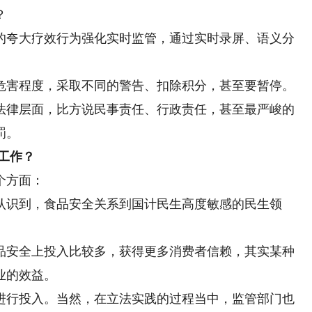
？
夸大疗效行为强化实时监管，通过实时录屏、语义分
。
害程度，采取不同的警告、扣除积分，甚至要暂停。
法律层面，比方说民事责任、行政责任，甚至最严峻的
罚。
工作？
个方面：
识到，食品安全关系到国计民生高度敏感的民生领
安全上投入比较多，获得更多消费者信赖，其实某种
业的效益。
行投入。当然，在立法实践的过程当中，监管部门也