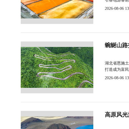
引各地游客前
2026-08-06 13
蜿蜒山路
湖北省恩施土
打造成为富民
2026-08-06 13
高原风光