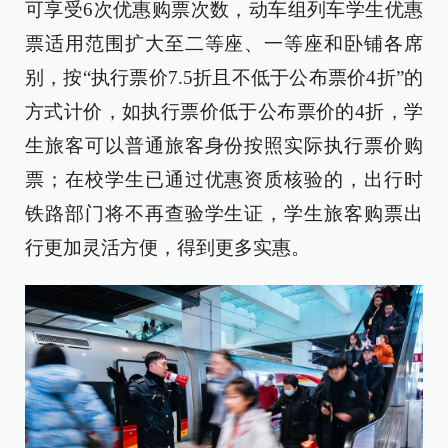
可享受6次优惠购票次数，动车组列车学生优惠
票适用范围扩大至二等座、一等座和卧铺各席
别，按“执行票价7.5折且不低于公布票价4折”的
方式计价，如执行票价低于公布票价的4折，学
生旅客可以普通旅客身份按照实际执行票价购
票；在校学生已通过优惠资质核验的，出行时
铁路部门将不再查验学生证，学生旅客购票出
行更加灵活方便，得到更多实惠。