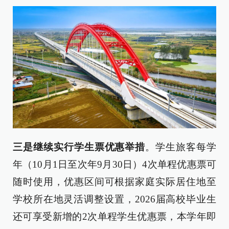
三是继续实行学生票优惠举措
。学生旅客每学
年（10月1日至次年9月30日）4次单程优惠票可
随时使用，优惠区间可根据家庭实际居住地至
学校所在地灵活调整设置，2026届高校毕业生
还可享受新增的2次单程学生优惠票，本学年即