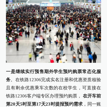
一是继续实行预售期外学生预约购票常态化服
务
。在铁路12306完成实名注册和优惠资质核验
且有剩余优惠乘车次数的在校学生，可直接在
铁路12306客户端专区办理预约购票，
在开车前
第20天5时至第17天23时提报预约需求
，同一账