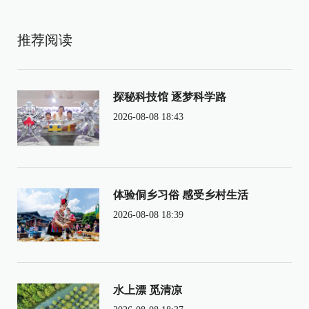
推荐阅读
探秘科技馆 逐梦科学路
2026-08-08 18:43
体验侗乡习俗 感受乡村生活
2026-08-08 18:39
水上漂 觅清凉