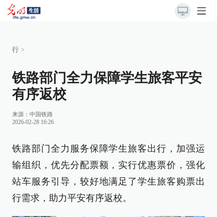
行
>
铁路部门全力保障学生旅客平安
有序返校
来源：
中国铁路
2026-02-28 16:26
铁路部门全力服务保障学生旅客出行，加强运
输组织，优先分配票额，实行优惠票价，强化
站车服务引导，较好地满足了学生旅客购票出
行需求，助力平安有序返校。