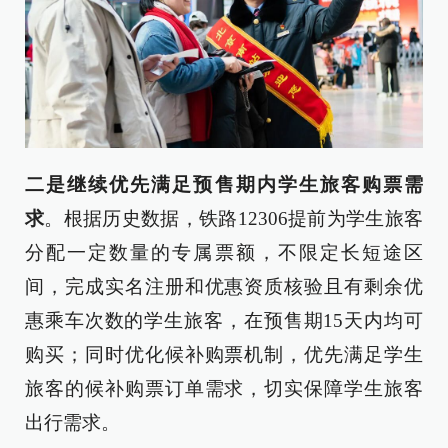
二是继续优先满足预售期内学生旅客购票需
求
。根据历史数据，铁路12306提前为学生旅客
分配一定数量的专属票额，不限定长短途区
间，完成实名注册和优惠资质核验且有剩余优
惠乘车次数的学生旅客，在预售期15天内均可
购买；同时优化候补购票机制，优先满足学生
旅客的候补购票订单需求，切实保障学生旅客
出行需求。