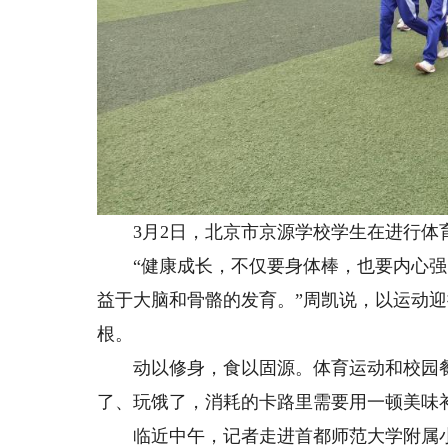
3月2日，北京市京源学校学生在进行体
“健康成长，不仅要身体棒，也要内心强
益于大脑和骨骼的发育。”周凯说，以运动迎
根。
动以修身，食以固源。体育运动和校园餐食
了、玩饿了，消耗的卡路里需要用一顿美味
临近中午，记者走进首都师范大学附属小