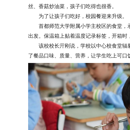
丝、香菇炒油菜，孩子们吃得也很香。
为了让孩子们吃好，校园餐迎来升级。
首都师范大学附属小学主校区的食堂，承担
出发。保温箱上贴着温度记录标签，开箱时，
该校校长亓刚说，学校以中心校食堂辐射
了餐品口味、质量、营养，让学生吃上可口