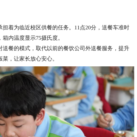
着为临近校区供餐的任务。11点20分，送餐车准时
箱内温度显示75摄氏度。
送餐的模式，取代以前的餐饮公司外送餐服务，提升
饭菜，让家长放心安心。