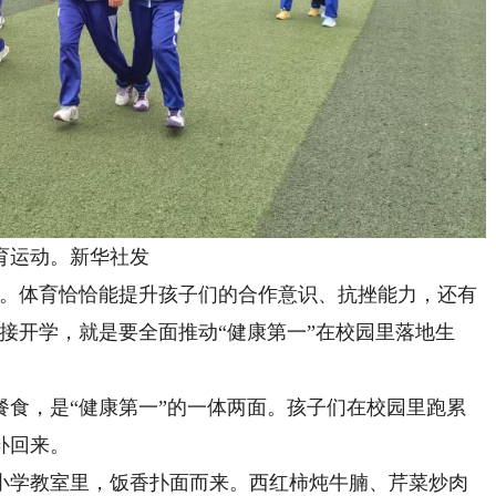
育运动。新华社发
。体育恰恰能提升孩子们的合作意识、抗挫能力，还有
接开学，就是要全面推动“健康第一”在校园里落地生
，是“健康第一”的一体两面。孩子们在校园里跑累
补回来。
学教室里，饭香扑面而来。西红柿炖牛腩、芹菜炒肉