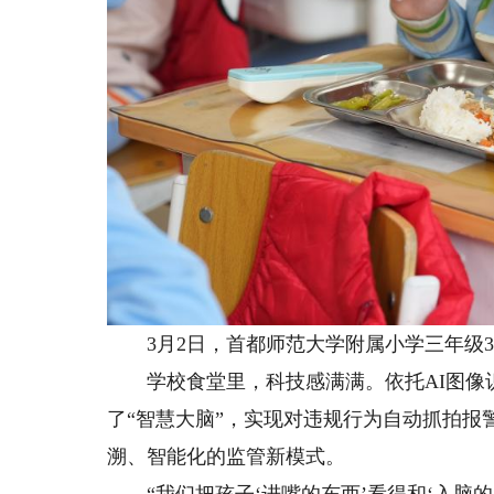
3月2日，首都师范大学附属小学三年级3
学校食堂里，科技感满满。依托AI图像识
了“智慧大脑”，实现对违规行为自动抓拍报
溯、智能化的监管新模式。