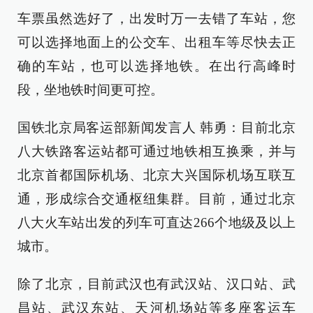
车票虽然选好了，出发时万一去错了车站，您
可以选择地面上的公交车、出租车等尽快去正
确的车站，也可以选择地铁。在出行高峰时
段，坐地铁时间更可控。
国铁北京局客运部新闻发言人 韩勇：目前北京
八大铁路客运站都可通过地铁相互换乘，并与
北京首都国际机场、北京大兴国际机场互联互
通，形成综合交通枢纽集群。目前，通过北京
八大火车站出发的列车可直达266个地级及以上
城市。
除了北京，目前武汉也有武汉站、汉口站、武
昌站、武汉东站、天河机场站等多座客运车