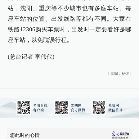
站，沈阳、重庆等不少城市也有多座车站。每
座车站的位置、出发线路等都有不同。大家在
铁路12306购买车票时，出发时一定要看好是哪
座车站，以免耽误行程。
(总台记者 李伟代)
[
责编：杨煜
]
您此时的心情