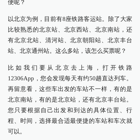
便呢？
以北京为例，目前有8座铁路客运站。除了大家
比较熟悉的北京站、北京西站、北京南站，还
有北京北站、清河站、北京朝阳站、北京丰台
站、北京通州站。这么多站，该怎么买票呢？
比如我们要从北京去上海，打开铁路
12306App，您会发现每天有约50趟直达列车。
再留意看，这些车出发的车站不一样，有的是
北京南站，有的是北京站，还有北京丰台站。
您只要根据自己出发和到达的具体位置、行
程、时间，选择最合适最便捷的车站和车次就
可以。