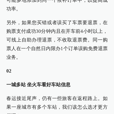
可能多地添加到同一个候补订单中，以提高成
功率。
另外，如果您买错或者误买了车票要退票，在
购票支付成功30分钟内且在开车前4小时以上，
可线上自助办理退票，不收取退票费。同一购
票人在一个自然日内限办1个订单误购免费退票
业务。
02
一城多站 坐火车看好车站信息
春运接近尾声，仍有一些旅客在返程路上。如
果一座城市有多个车站，我们该怎么选才更方