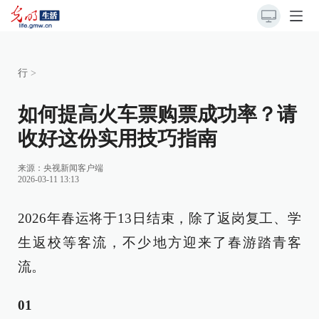
行
>
如何提高火车票购票成功率？请
收好这份实用技巧指南
来源：
央视新闻客户端
2026-03-11 13:13
2026年春运将于13日结束，除了返岗复工、学
生返校等客流，不少地方迎来了春游踏青客
流。
01