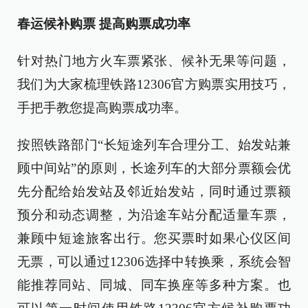
春运候补购票 提高购票成功率
针对热门地方火车票紧张、候补无果等问题，
我们为大家梳理铁路12306官方购票实用技巧，
手把手教您提高购票成功率。
按照铁路部门“长短途列车合理分工、始发站兼
顾中间站”的原则，长途列车的大部分票额会优
先分配给始发站及邻近始发站，同时通过票额
预分和动态调整，为沿途车站分配适量车票，
兼顾中短途旅客出行。您买票时如果心仪区间
无票，可以通过12306选择中转换乘，系统会智
能推荐同站、同城、同车换座等多种方案。也