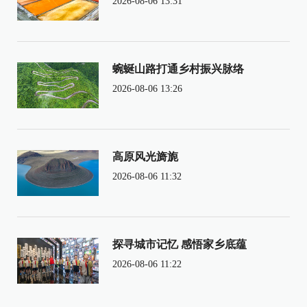
2026-08-06 13:31
蜿蜒山路打通乡村振兴脉络
2026-08-06 13:26
高原风光旖旎
2026-08-06 11:32
探寻城市记忆 感悟家乡底蕴
2026-08-06 11:22