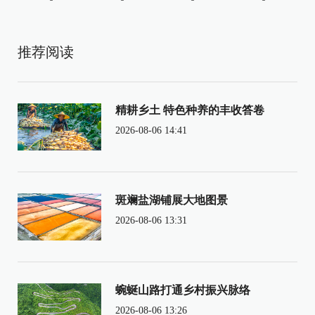
推荐阅读
精耕乡土 特色种养的丰收答卷
2026-08-06 14:41
斑斓盐湖铺展大地图景
2026-08-06 13:31
蜿蜒山路打通乡村振兴脉络
2026-08-06 13:26