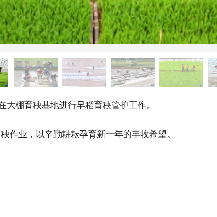
在大棚育秧基地进行早稻育秧管护工作。
秧作业，以辛勤耕耘孕育新一年的丰收希望。