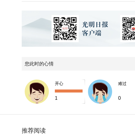
您此时的心情
开心
难过
1
0
推荐阅读