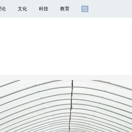
理论
文化
科技
教育