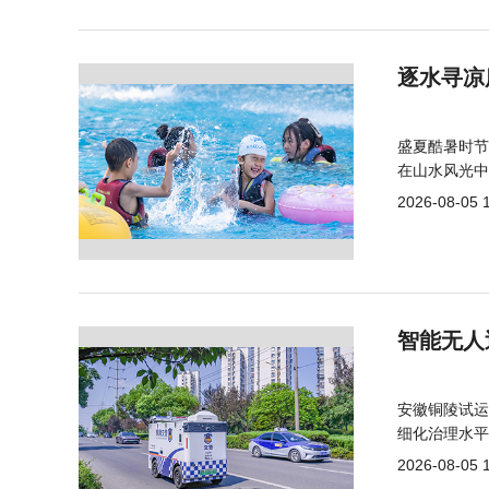
逐水寻凉
盛夏酷暑时节
在山水风光中
2026-08-05 
智能无人
安徽铜陵试运
细化治理水平
2026-08-05 