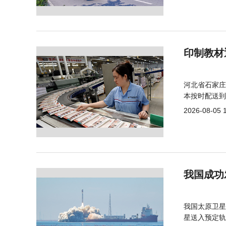
印制教材
河北省石家庄
本按时配送到
2026-08-05 
我国成功
我国太原卫星
星送入预定轨