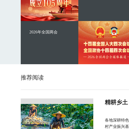
2026年全国两会
推荐阅读
精耕乡土
各地深耕特色
村产业振兴基