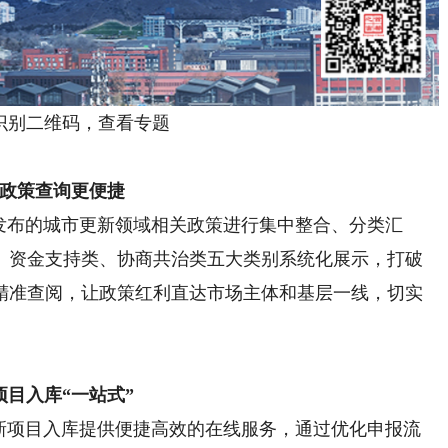
别二维码，查看专题
政策查询更便捷
布的城市更新领域相关政策进行集中整合、分类汇
、资金支持类、协商共治类五大类别系统化展示，打破
精准查阅，让政策红利直达市场主体和基层一线，切实
项目入库“一站式”
项目入库提供便捷高效的在线服务，通过优化申报流