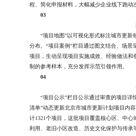
程、简化申报材料，大幅减少企业线下跑动
03
“项目地图”以可视化形式标注城市更新领
分布。“项目案例”栏目通过图文结合、场
项目，生动呈现项目实施成效、经验做法和
制的参考样本，充分发挥示范引领作用。
04
“项目公示”栏目公示通过审查的项目详情
清单”动态更新北京市城市更新计划项目内容
计1321个项目，这批项目覆盖核心区、中
利用、老旧小区改造、历史文化保护与传承