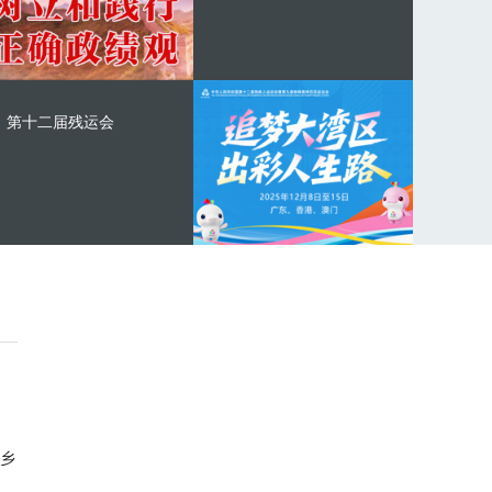
第十二届残运会
乡