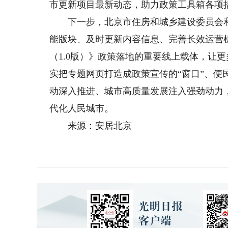
市更新项目最新动态，助力政策工具箱各项
下一步，北京市住房和城乡建设委员会和
能版块、及时更新内容信息、完善长效运营
（1.0版）》政策落地的重要线上载体，让
实把专题网页打造成政策宣传的“窗口”、便
动深入推进、城市高质量发展注入强劲动力
代化人民城市。
来源：安居北京