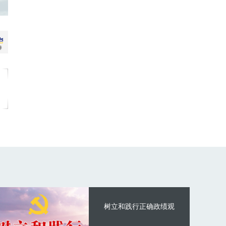
树立和践行正确政绩观