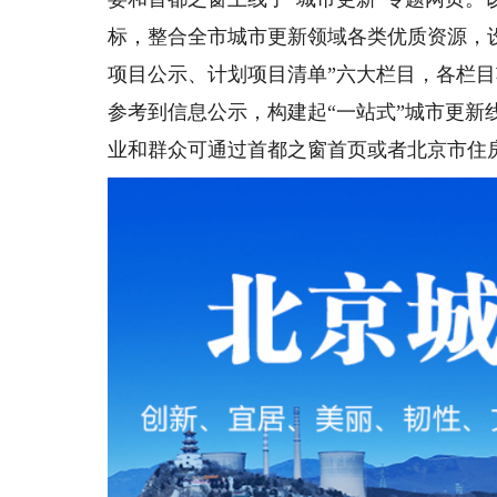
标，整合全市城市更新领域各类优质资源，
项目公示、计划项目清单”六大栏目，各栏
参考到信息公示，构建起“一站式”城市更
业和群众可通过首都之窗首页或者北京市住