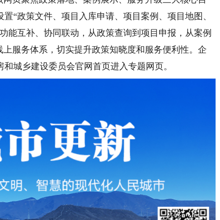
设置“政策文件、项目入库申请、项目案例、项目地图、
目功能互补、协同联动，从政策查询到项目申报，从案例
新线上服务体系，切实提升政策知晓度和服务便利性。企
房和城乡建设委员会官网首页进入专题网页。