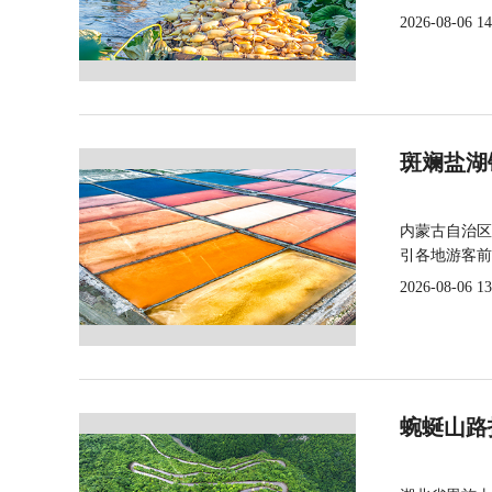
2026-08-06 14
斑斓盐湖
内蒙古自治区
引各地游客前
2026-08-06 13
蜿蜒山路