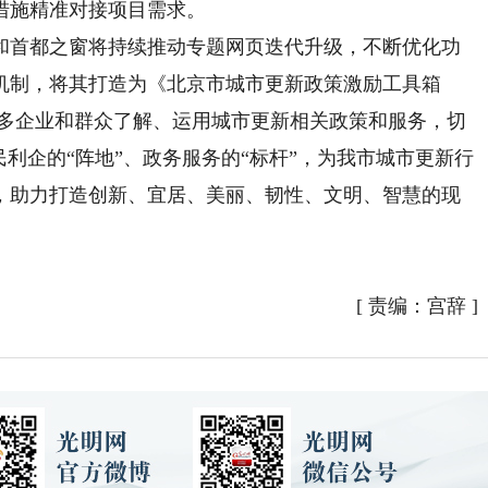
措施精准对接项目需求。
首都之窗将持续推动专题网页迭代升级，不断优化功
机制，将其打造为《北京市城市更新政策激励工具箱
更多企业和群众了解、运用城市更新相关政策和服务，切
民利企的“阵地”、政务服务的“标杆”，为我市城市更新行
，助力打造创新、宜居、美丽、韧性、文明、智慧的现
[
责编：宫辞
]