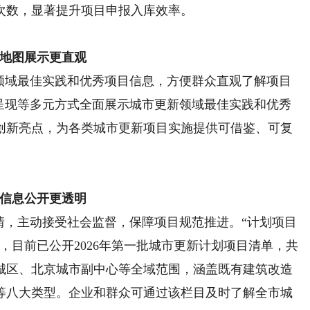
次数，显著提升项目申报入库效率。
地图展示更直观
域最佳实践和优秀项目信息，方便群众直观了解项目
景呈现等多元方式全面展示城市更新领域最佳实践和优秀
创新亮点，为各类城市更新项目实施提供可借鉴、可复
信息公开更透明
，主动接受社会监督，保障项目规范推进。“计划项目
，目前已公开2026年第一批城市更新计划项目清单，共
心城区、北京城市副中心等全域范围，涵盖既有建筑改造
等八大类型。企业和群众可通过该栏目及时了解全市城