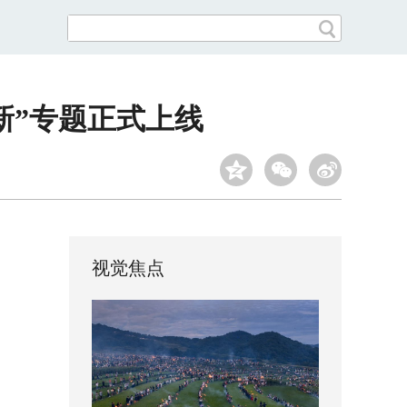
新”专题正式上线
视觉焦点