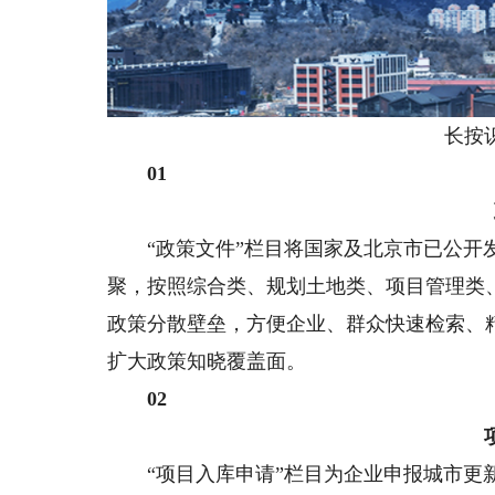
长按识
01
“政策文件”栏目将国家及北京市已公开发
聚，按照综合类、规划土地类、项目管理类
政策分散壁垒，方便企业、群众快速检索、
扩大政策知晓覆盖面。
02
“项目入库申请”栏目为企业申报城市更新