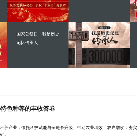
国家公祭日：我是历史
记忆传承人
 特色种养的丰收答卷
种养产业，依托科技赋能与全链条升级，带动农业增效、农户增收，夯实
础。