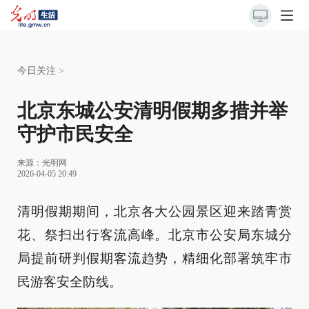
今日关注
>
北京东城公安清明假期多措并举
守护市民安全
来源：
光明网
2026-04-05 20:49
清明假期期间，北京各大公园景区迎来踏青赏
花、祭扫出行客流高峰。北京市公安局东城分
局提前研判假期客流趋势，精细化部署筑牢市
民游客安全防线。