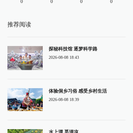
0
0
0
0
推荐阅读
探秘科技馆 逐梦科学路
2026-08-08 18:43
体验侗乡习俗 感受乡村生活
2026-08-08 18:39
水上漂 觅清凉