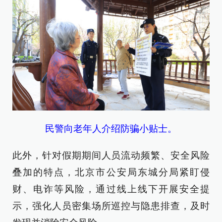
民警向老年人介绍防骗小贴士。
此外，针对假期期间人员流动频繁、安全风险
叠加的特点，北京市公安局东城分局紧盯侵
财、电诈等风险，通过线上线下开展安全提
示，强化人员密集场所巡控与隐患排查，及时