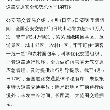
道路交通安全形势总体平稳有序。
公安部交管局介绍，4月4日至6日清明假期期
间，全国公安交管部门日均出动警力超16.1万人
次、警车超5.4万辆次，紧紧围绕陵园墓区、旅
游景区、城市郊区、农村山区，牢牢盯住“两客
一危一货”和农村面包车，科学优化交通组织，
严管道路通行秩序，全力做好雨雪雾天气交通
应急管理，及时提供出行引导提示。截至4月6
日17时，全国道路交通总体平稳有序，未接报
重特大道路交通事故；除局部地区车辆通行缓
慢外，未发生长时间、长距离、大范围交通拥
堵。