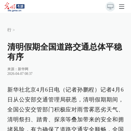
行
>
清明假期全国道路交通总体平稳
有序
来源：
新华网
2026-04-07 08:37
新华社北京4月6日电（记者孙鹏程）记者4月6
日从公安部交通管理局获悉，清明假期期间，
全国公安交管部门积极应对雨雪雾恶劣天气、
清明祭扫、踏青、探亲等叠加带来的安全和拥
堵风险，有力确保了道路交通安全顺畅，全国