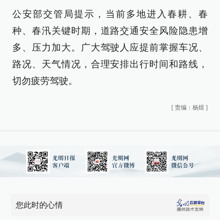
公安部交管局提示，当前多地进入春耕、春
种、春汛关键时期，道路交通安全风险隐患增
多、压力加大。广大驾驶人应提前掌握车况、
路况、天气情况，合理安排出行时间和路线，
切勿疲劳驾驶。
[
责编：杨煜
]
您此时的心情