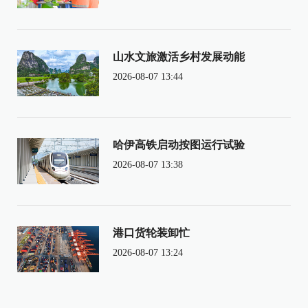
山水文旅激活乡村发展动能
2026-08-07 13:44
哈伊高铁启动按图运行试验
2026-08-07 13:38
港口货轮装卸忙
2026-08-07 13:24