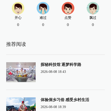
开心
难过
点赞
飘过
0
0
0
0
推荐阅读
探秘科技馆 逐梦科学路
2026-08-08 18:43
体验侗乡习俗 感受乡村生活
2026-08-08 18:39