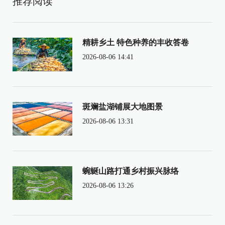
推荐阅读
精耕乡土 特色种养的丰收答卷
2026-08-06 14:41
斑斓盐湖铺展大地图景
2026-08-06 13:31
蜿蜒山路打通乡村振兴脉络
2026-08-06 13:26