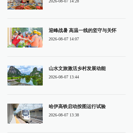
2026-08-07 14:28
迎峰战暑 高温一线的坚守与关怀
2026-08-07 14:07
山水文旅激活乡村发展动能
2026-08-07 13:44
哈伊高铁启动按图运行试验
2026-08-07 13:38