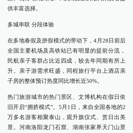
供丰富选择。
多城串联 分段体验
在多地春假及拼假模式的带动下，4月28日前后
全国主要机场及高铁站已有明显的提前分流，
民航亲子客群占比近四成，较去年同期有所上
升。亲子游需求旺盛，同程旅行平台上酒店亲
子房的整体预订热度同比增长近50%。
热门旅游城市的热门景区、文博机构在假日依
旧开启“拥挤模式”。5月1日，来自全国各地的2
万多名游客相聚泰山，观升旗仪式、赏日出美
景。河南洛阳龙门石窟、湖南张家界天门山景