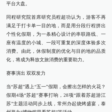
平台大盘。
同程研究院首席研究员程超功认为，游客不再
满足于打卡单一目的地，而是用分段行程拼出
个性化假期，为一条精心设计的串联路线、一
座有温度的小城、一段可重复的深度体验多次
消费。由此，休假制度的优化与目的地的品质
化，将成为释放文旅消费的重要助力。
赛事演出 双双发力
当“苏超”遇上“五一”假期，会擦出怎样的火花？
假期4场“苏超”赛事打响，28项“跟着苏超游江
苏”主题活动同步上线，常州办起烧烤盛宴，泰