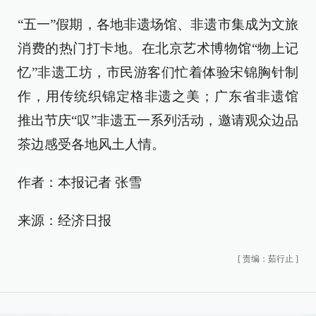
“五一”假期，各地非遗场馆、非遗市集成为文旅
消费的热门打卡地。在北京艺术博物馆“物上记
忆”非遗工坊，市民游客们忙着体验宋锦胸针制
作，用传统织锦定格非遗之美；广东省非遗馆
推出节庆“叹”非遗五一系列活动，邀请观众边品
茶边感受各地风土人情。
作者：本报记者 张雪
来源：经济日报
[
责编：茹行止
]