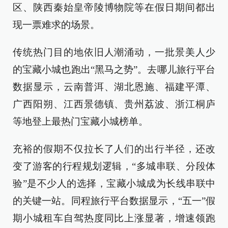
区、陕西秦始皇帝陵博物院等在假日期间都出
现一票难求的场景。
传统热门目的地依旧人潮涌动，一批景美人少
的宝藏小城也跑出“黑马之势”。去哪儿旅行平台
数据显示，云南普洱、湖北恩施、福建平潭、
广西阳朔、江西景德镇、贵州荔波、浙江桐庐
等地登上最热门宝藏小城榜单。
充裕的假期不仅拉长了人们的出行半径，还改
变了游客的行程规划逻辑，“多城串联、分段体
验”是不少人的选择，宝藏小城成为长线串联中
的关键一站。同程旅行平台数据显示，“五一”假
期小城租车自驾热度同比上涨显著，增速领跑