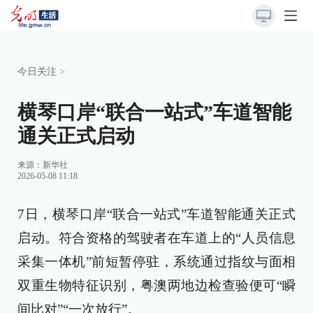
今日关注
>
横琴口岸“联合一站式”车道智能
通关正式启动
来源：
新华社
2026-05-08 11:18
7日，横琴口岸“联合一站式”车道智能通关正式
启动。符合资格的驾驶者在车道上的“人员信息
采集一体机”前短暂停驻，系统通过指纹与面相
双重生物特征识别，粤澳两地边检查验便可“瞬
间比对”“一次放行”。