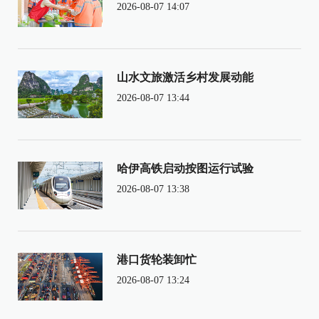
2026-08-07 14:07
山水文旅激活乡村发展动能
2026-08-07 13:44
哈伊高铁启动按图运行试验
2026-08-07 13:38
港口货轮装卸忙
2026-08-07 13:24