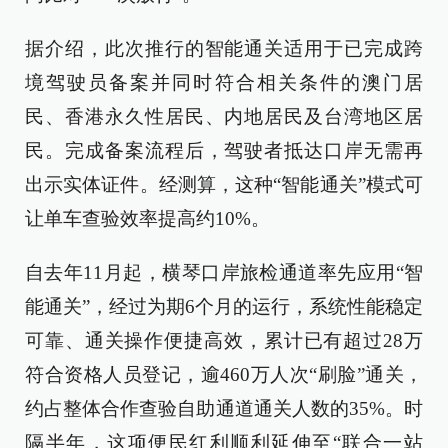
据介绍，此次推行的智能通关适用于已完成跨
境驾驶员备案并同时符合相关条件的澳门居
民、香港永久性居民、内地居民及台湾地区居
民。完成备案流程后，驾驶者抵达口岸无需再
出示实体证件。经测算，这种“智能通关”模式可
让单车查验效率提高约10%。
自去年11月起，横琴口岸旅检通道率先应用“智
能通关”，经过为期6个月的运行，系统性能稳定
可靠、通关操作便捷高效，累计已有超过28万
符合资格人员登记，逾460万人次“刷脸”通关，
约占整体合作查验自助通道通关人数的35%。时
隔半年，这项便民红利顺利延伸至“联合一站