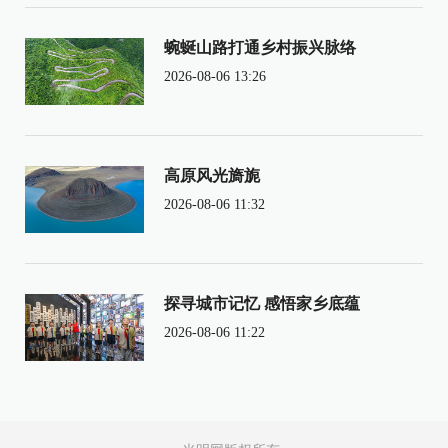
蜿蜒山路打通乡村振兴脉络
2026-08-06 13:26
高原风光旖旎
2026-08-06 11:32
探寻城市记忆 感悟家乡底蕴
2026-08-06 11:22