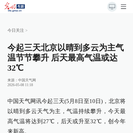
今日关注
>
今起三天北京以晴到多云为主气
温节节攀升 后天最高气温或达
32℃
来源：
中国天气网
2026-05-08 11:18
中国天气网讯今起三天(5月8日至10日)，北京将
以晴到多云天气为主，气温持续攀升，今天最
高气温将达到27℃，后天或升至32℃，创今年
来新高。