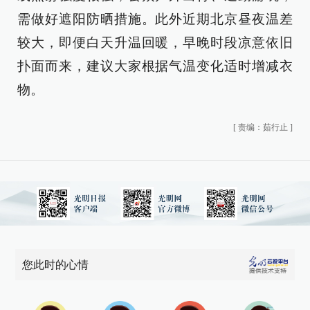
需做好遮阳防晒措施。此外近期北京昼夜温差
较大，即便白天升温回暖，早晚时段凉意依旧
扑面而来，建议大家根据气温变化适时增减衣
物。
[
责编：茹行止
]
您此时的心情