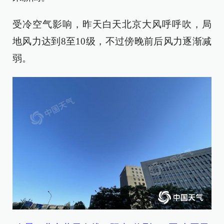
受冷空气影响，昨天白天北京大风呼呼吹，局
地风力达到8至10级，不过傍晚前后风力逐渐减
弱。