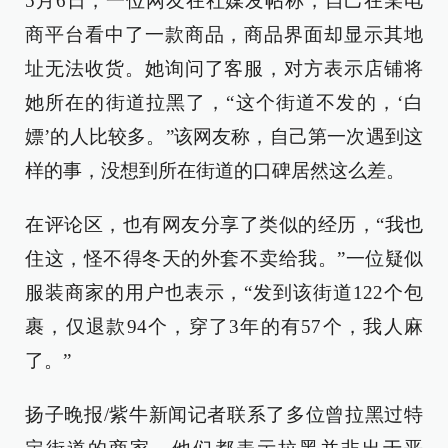
5月6日，一位网友在社媒发帖称，自己在某电
商平台看中了一款商品，商品界面却显示其地
址无法收货。她询问了客服，对方表示店铺将
她所在的街道拉黑了，“这个街道不发的，‘白
嫖’的人比较多。”该网友称，自己第一次遇到这
样的事，没想到所在街道的口碑居然这么差。
在评论区，也有网友分享了类似的经历，“我也
住这，怪不得冬天的外套不卖给我。”一位疑似
服装商家的用户也表示，“发到该街道122个包
裹，仅退款94个，穿了3年的有57个，我人麻
了。”
扬子晚报/紫牛新闻记者联系了多位曾拉黑过特