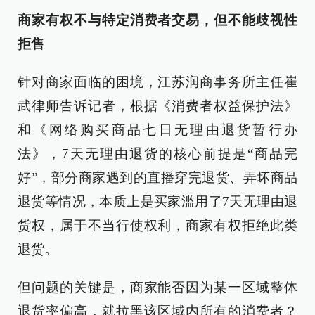
商家有权不与特定消费者交易，但不能歧视性
拒售
针对商家面临的困境，江苏润商事务所主任崔
武律师告诉记者，根据《消费者权益保护法》
和《网络购买商品七日无理由退货暂行办
法》，7天无理由退货的核心前提是“商品完
好”，部分商家遇到的直播穿完退货、弄坏商品
退货等情况，本质上是买家滥用了7天无理由退
货权，属于不当行使权利，商家有权拒绝此类
退货。
但问题的关键是，商家能否因为某一区域整体
退货率偏高，就拉黑该区域内所有的消费者？