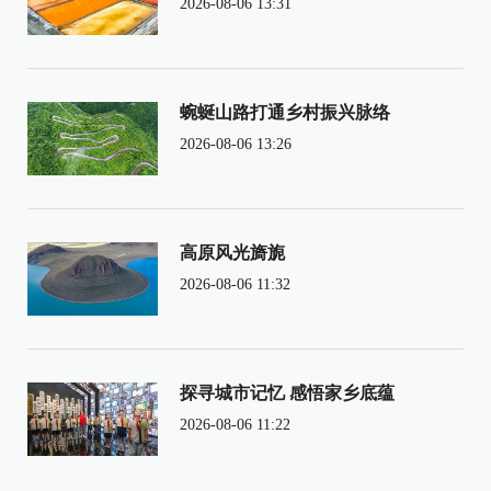
2026-08-06 13:31
蜿蜒山路打通乡村振兴脉络
2026-08-06 13:26
高原风光旖旎
2026-08-06 11:32
探寻城市记忆 感悟家乡底蕴
2026-08-06 11:22