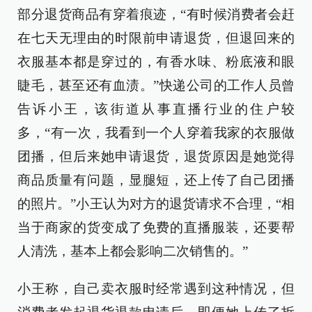
部分退货商品有穿着痕迹，“有时候消费者会赶
在七天无理由的时限前申请退货，但退回来的
衣服基本都是穿过的，有香水味、粉底液和眼
睫毛，甚至还有血渍。”快递公司的工作人员曾
告诉小王，该街道从事直播行业的住户较
多，“有一次，我看到一个人穿着我家的衣服做
团播，但后来她申请退货，退货原因是她觉得
商品质量有问题，显腿短，还上传了自己团播
的照片。”小王认为对方的退货请求不合理，“相
当于商家的货变成了免费的直播服装，还要帮
人清洗，基本上都会影响二次销售的。”
小王称，自己卖衣服时经常遇到这种情况，但