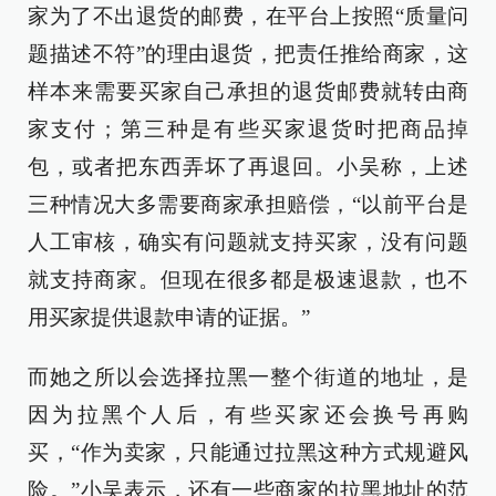
家为了不出退货的邮费，在平台上按照“质量问
题描述不符”的理由退货，把责任推给商家，这
样本来需要买家自己承担的退货邮费就转由商
家支付；第三种是有些买家退货时把商品掉
包，或者把东西弄坏了再退回。小吴称，上述
三种情况大多需要商家承担赔偿，“以前平台是
人工审核，确实有问题就支持买家，没有问题
就支持商家。但现在很多都是极速退款，也不
用买家提供退款申请的证据。”
而她之所以会选择拉黑一整个街道的地址，是
因为拉黑个人后，有些买家还会换号再购
买，“作为卖家，只能通过拉黑这种方式规避风
险。”小吴表示，还有一些商家的拉黑地址的范