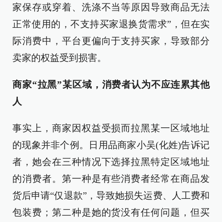
家保存或穿着、洗涤不当等原因导致商品无法
正常使用的，不支持买家退换货需求”，但在实
际消费中，平台更偏向于支持买家，导致部分
卖家的权益受到损害。
商家“拉黑”某区域，消费者认为不应连累其他
人
事实上，商家因权益受损而拉黑某一区域地址
的现象并非个例。日用品商家小吴(化姓)告诉记
者，她会在三种情况下选择拉黑特定区域地址
的消费者。第一种是有些消费者经常在商品发
货后申请“仅退款”，导致她损失运费、人工费和
包装费；第二种是她的货没有任何问题，但买