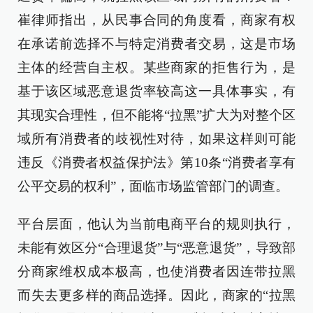
崔律师指出，从民事合同的角度看，商家有权
在承诺前选择不与特定消费者交易，这是市场
主体的经营自主权。某些商家的拒售行为，是
基于该区域恶意退货率较高这一具体事实，有
其现实合理性，但不能将“拉黑”扩大为对整个区
域所有消费者的歧视性对待，如果这样则可能
违反《消费者权益保护法》第10条“消费者享有
公平交易的权利”，面临市场监管部门的调查。
平台层面，他认为当前电商平台的规则执行，
未能有效区分“合理退货”与“恶意退货”，导致部
分商家维权成本极高，也使消费者因连带拉黑
而失去更多样的商品选择。因此，商家的“拉黑