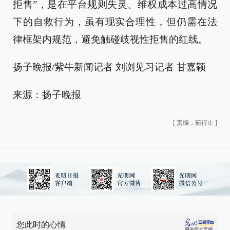
拒售”，是在平台规则失灵、维权成本过高情况
下的自救行为，虽有现实合理性，但仍需在法
律框架内规范，避免触碰歧视性拒售的红线。
扬子晚报/紫牛新闻记者 刘浏见习记者 甘嘉颖
来源：扬子晚报
[
责编：茹行止
]
您此时的心情