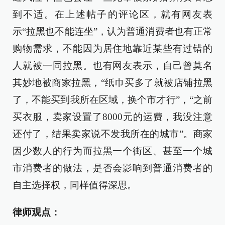
到不适。在上述帖子的评论区，就有网友表
示“拉黑也不能连坐”，认为普通消费者也有正常
购物需求，不能因为居住地靠近某些有过错的
人就被一同拉黑。也有网友表示，自己曾莫名
其妙地被商家拉黑，“纸巾买多了就被店铺拉黑
了，不能买到我所在区域，换个市才行”，“之前
买衣服，卖家设置了8000元的运费，我没注意
还付了，结果卖家说不发我所在的城市”。商家
因少数人的行为而拉黑一个街区、甚至一个城
市消费者的做法，是否会影响到普通消费者的
自主选择权，同样值得深思。
律师观点：