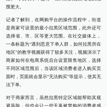
围更大。
记者了解到，在网购平台的操作流程中，街道
是商家可设置的最小拉黑区域范围，此外还可
选择省、市、区等更大范围。在社交媒体上，
一条标题为“遇到恶意下单人群，如何拉黑所在
地区”的教学视频获得了较多关注，视频演示了
商家如何在电商系统后台设置限售地区，选择
不同区域范围后，当该区域消费者进入购买页
面时，页面就会显示“无法购买”等提示，使其无
法下单。
对于商家而言，虽然拉黑特定区域能帮助其规
避风险，但也会让一些无辜被禁购的消费者感