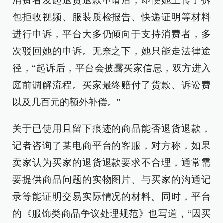
消费者发起退货退款申请后，即便她上传了拆
包拒收视频、服装质检报告、快递证明等材料
进行申诉，平台大多仍倾向于支持消费者，多
次驳回她的申诉。无奈之下，她只能走法律途
径，“起诉后，平台会披露买家信息，双方进入
庭前调解流程。买家最终赔付了货款、诉讼费
以及几百元的额外补偿。”
关于已使用且留下痕迹的商品能否退货退款，
记者咨询了某电商平台的客服，对方称，如果
卖家认为买家的退货退款要求不合理，通常需
要提供商品问题的实物图片、与买家的沟通记
录等能证明交易实际情况的材料。同时，平台
的《服饰类商品争议处理规范》也写道，“因买