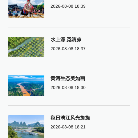
2026-08-08 18:39
水上漂 觅清凉
2026-08-08 18:37
黄河生态美如画
2026-08-08 18:30
秋日漓江风光旖旎
2026-08-08 18:21