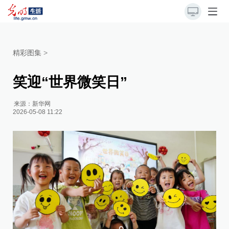
精彩图集
>
笑迎“世界微笑日”
来源：
新华网
2026-05-08 11:22