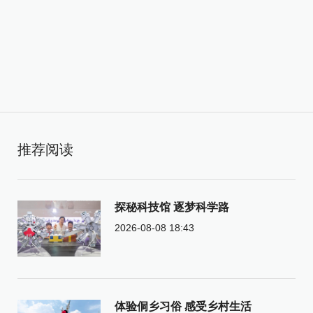
推荐阅读
探秘科技馆 逐梦科学路
2026-08-08 18:43
体验侗乡习俗 感受乡村生活