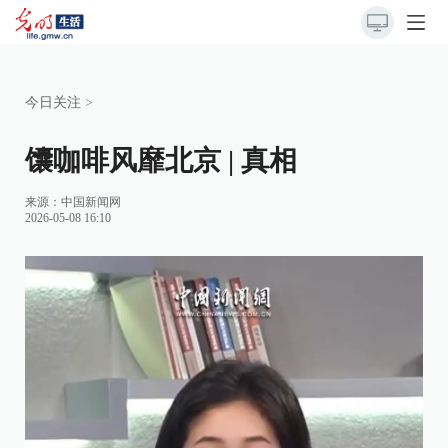
今日关注
>
馕咖啡风靡北京 | 真相
来源：
中国新闻网
2026-05-08 16:10