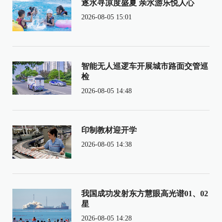
逐水寻凉度盛夏 亲水游乐悦人心
2026-08-05 15:01
智能无人巡逻车开展城市路面交管巡
检
2026-08-05 14:48
印制教材迎开学
2026-08-05 14:38
我国成功发射东方慧眼高光谱01、02
星
2026-08-05 14:28