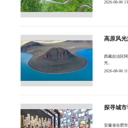
2026-08-06 13
高原风光
西藏自治区阿
光。
2026-08-06 11
探寻城市
安徽省合肥市