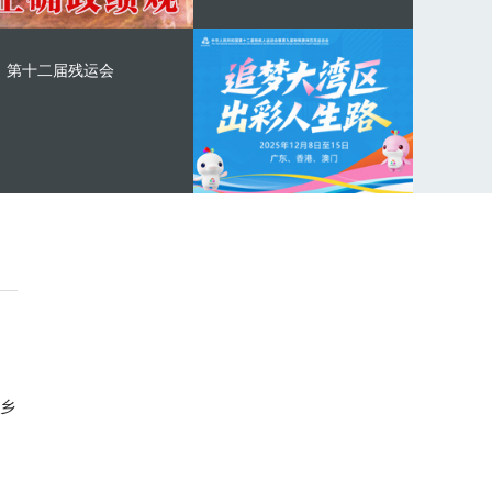
第十二届残运会
乡