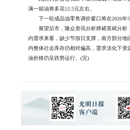
满一箱油将多花12.5元左右。
下一轮成品油零售调价窗口将在2026年5月
展望后市，隆众资讯分析师褚英斌分析，
内需求来看，缺少节假日支撑，南方部分地
内整体社会库存仍相对偏高，需求淡化下资
油价格仍呈跌势运行。(完)