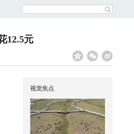
2.5元
视觉焦点