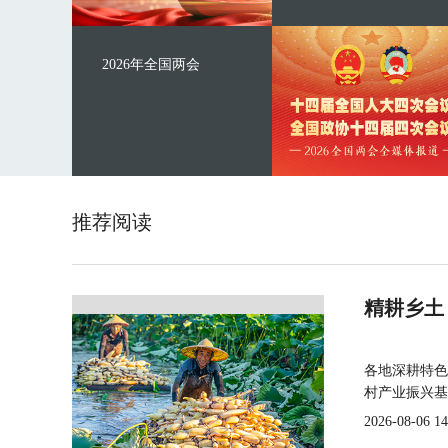
2026年全国两会
推荐阅读
精耕乡土
各地深耕特色
村产业振兴基
2026-08-06 14