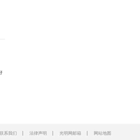
好
联系我们
法律声明
光明网邮箱
网站地图