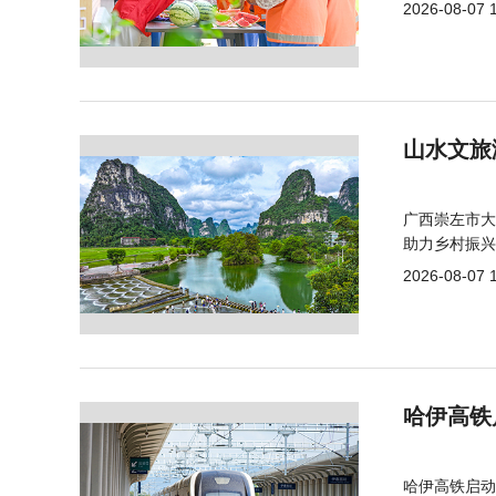
2026-08-07 
山水文旅
广西崇左市大
助力乡村振兴
2026-08-07 
哈伊高铁
哈伊高铁启动