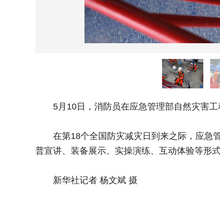
5月10日，消防员在应急管理部自然灾害工
在第18个全国防灾减灾日到来之际，应急管
普宣讲、装备展示、实操演练、互动体验等形
新华社记者 杨文斌 摄