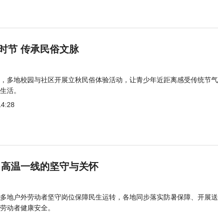
时节 传承民俗文脉
，多地校园与社区开展立秋民俗体验活动，让青少年近距离感受传统节气
生活。
14:28
 高温一线的坚守与关怀
多地户外劳动者坚守岗位保障民生运转，各地同步落实防暑保障、开展送
劳动者健康安全。