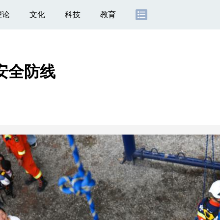
理论
文化
科技
教育
安全防线