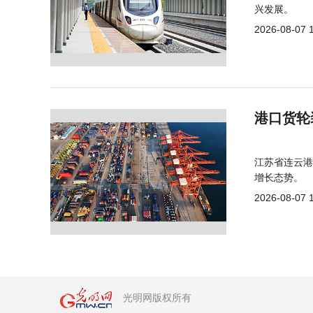
兴发展。
2026-08-07 
港口货轮
江苏省连云港
增长态势。
2026-08-07 
光明网版权所有