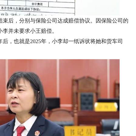
束后，分别与保险公司达成赔偿协议。因保险公司的
小李并未要求小王赔偿。
，也就是2025年，小李却一纸诉状将她和货车司