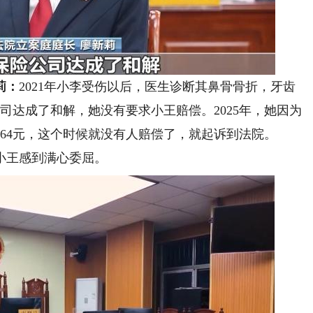
莉：
2021年小李受伤以后，医生诊断其鼻骨骨折，牙齿
司达成了和解，她没有要求小王赔偿。2025年，她因为
064元，这个时候就没有人赔偿了，就起诉到法院。
王感到满心委屈。