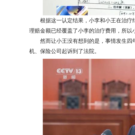
根据这一认定结果，小李和小王在治疗结
理赔金额已经覆盖了小李的治疗费用，所以
然而让小王没有想到的是，事情发生四年后
机、保险公司起诉到了法院。