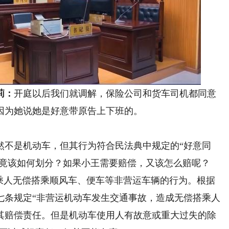
莉：
开庭以后我们就调解，保险公司和货车司机都同意
因为她说她是好意带原告上下班的。
不是机动车，但其行为符合民法典中规定的“好意同
究竟该如何划分？如果小王需要赔偿，又该怎么赔呢？
人无偿搭乘顺风车、便车等非营运车辆的行为。根据
七条规定“非营运机动车发生交通事故，造成无偿搭乘人
其赔偿责任。但是机动车使用人有故意或重大过失的除