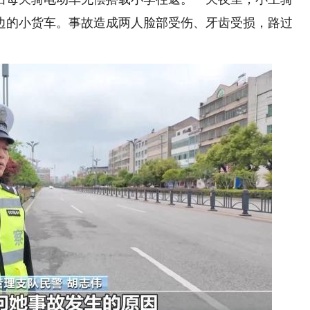
边的小货车。事故造成两人脸部受伤、牙齿受损，路过