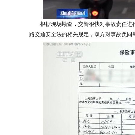
根据现场勘查，交警很快对事故责任进行
路交通安全法的相关规定，双方对事故负同