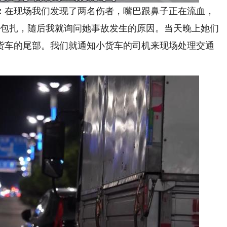
：
在现场我们发现了两名伤者，嘴巴跟鼻子正在流血，
单包扎，随后我就询问她事故发生的原因。当天晚上她们
货车的尾部。我们就通知小货车的司机来现场处理交通