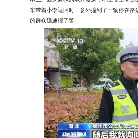
车带着小李返回时，意外撞到了一辆停在路
的群众迅速报了警。