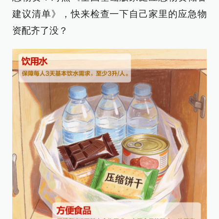
建议清单》，快来检查一下自己家里的应急物
资配齐了没？