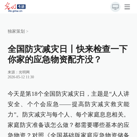
独家策划
>
全国防灾减灾日丨快来检查一下
你家的应急物资配齐没？
来源：
光明网
2026-05-12 11:30
今天是第18个全国防灾减灾日，主题是“人人讲
安全、个个会应急——提高防灾减灾救灾能
力”。防灾减灾与每个人、每个家庭息息相关。
家庭防灾准备该怎么做？都需要哪些基本的应
急物资？对照《全国基础版家庭应急物资储备