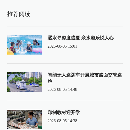
推荐阅读
逐水寻凉度盛夏 亲水游乐悦人心
2026-08-05 15:01
智能无人巡逻车开展城市路面交管巡
检
2026-08-05 14:48
印制教材迎开学
2026-08-05 14:38