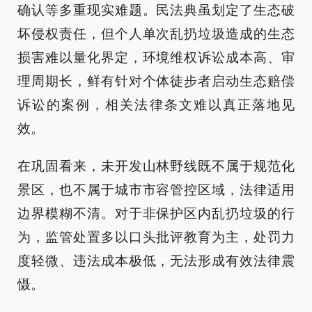
确认等多重现实难题。民法典虽划定了生态破
坏侵权责任，但个人单次乱扔垃圾造成的生态
损害难以量化界定，环境维权诉讼成本高、审
理周期长，鲜有针对个体徒步者启动生态赔偿
诉讼的案例，相关法律条文难以真正落地见
效。
在巩固看来，未开发山林野线既不属于规范化
景区，也不属于城市市容管控区域，法律适用
边界模糊不清。对于非保护区内乱扔垃圾的行
为，监管处置多以口头批评教育为主，处罚力
度轻微、违法成本极低，无法形成有效法律震
慑。