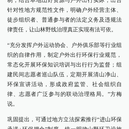
制；结合本地山野资源与户外出行实际，出台
针对性地方规范性文件，明确户外经营主体、
徒步组织者、普通参与者的法定义务及违规法
律责任，让山林野线治理真正实现有法可依。
“充分发挥户外运动协会、户外俱乐部等行业组
织的自律作用，制定户外出行环保行业规范，
常态化开展环保知识培训与出行行为监督；组
建民间志愿者巡山队伍，定期开展清山净山、
环保宣讲活动，形成政府监管、社会组织自
律、志愿者广泛参与的联动治理格局。”方梅
说。
巩固提出，可通过地方立法探索推行“进山环保