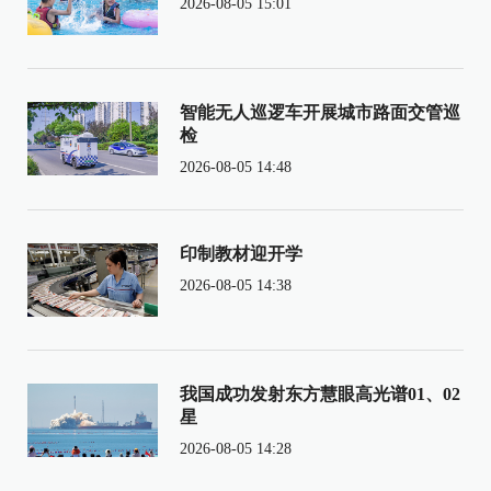
2026-08-05 15:01
智能无人巡逻车开展城市路面交管巡
检
2026-08-05 14:48
印制教材迎开学
2026-08-05 14:38
我国成功发射东方慧眼高光谱01、02
星
2026-08-05 14:28