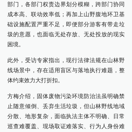
部门，各部门权责边界划分模糊，跨部门协同
成本高、联动效率低；再加上山野腹地环卫基
础设施配置严重不足，即便部分游客有带走垃
圾的意愿，也面临无处存放、无处投放的现实
困境。
此外，受访专家指出，现行法律法规在山林野
线场景中，存在适用盲区与落地执行难题，整
体约束效力大打折扣。
方梅介绍，固体废物污染环境防治法虽明确禁
止随意倾倒、丢弃生活垃圾，但山林野线地域
分散、地形复杂，面临执法主体不明确、日常
巡查难覆盖、现场取证难落实、行为人身份难