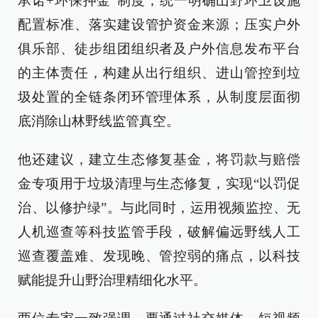
承诺+环保押金”制度，统一明确山野环卫设施
配置标准、落实建设管护资金来源；压实户外
俱乐部、徒步组团组织者及户外信息发布平台
的主体责任，构建从出行组织、进山管控到垃
圾处置的全链条闭环管理体系，从制度层面彻
底消除山林野线监管真空。
他还建议，建立生态修复基金，将罚款与赔偿
金专项用于垃圾清理与生态修复，实现“以罚促
治、以修护绿”。与此同时，运用视频监控、无
人机巡查等科技监管手段，破解偏远野线人工
巡查覆盖难、发现晚、管控弱的痛点，以科技
赋能提升山野治理精细化水平。