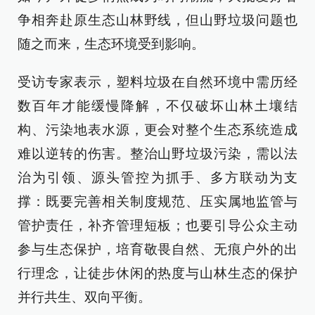
争相奔赴原生态山林野线，但山野垃圾问题也
随之而来，生态环境受到影响。
受访专家表示，塑料垃圾在自然环境中需历经
数百年才能缓慢降解，不仅破坏山林土壤结
构、污染地表水源，更会对整个生态系统造成
难以逆转的伤害。整治山野垃圾污染，需以法
治为引领、源头管控为抓手、多方联动为支
撑：既要完善相关制度规范、压实属地监管与
管护责任，补齐管理短板；也要引导公众主动
参与生态保护，培育敬畏自然、无痕户外的出
行理念，让徒步休闲的热度与山林生态的保护
并行共生、双向平衡。