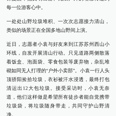
每一位游客心中。
一处处山野垃圾堆积、一次次志愿接力清山，
类似的场景正在全国多地山野间上演。
近日，志愿者小袁与好友来到江苏苏州西山小
环线，自发开展清山行动。只见道路两侧散落
着饭盒、泡面袋、零食包装等废弃物，杂乱堆
砌如同无人打理的“户外小卖部”。小袁一行人头
顶骄阳捡拾垃圾，衣衫被汗水浸透，最终打包
清运出12大包垃圾。接受采访时，小袁无奈
道，他们这样做是希望所有徒步者能自觉携带
垃圾袋，将垃圾随身带走，共同守护山野清
净。