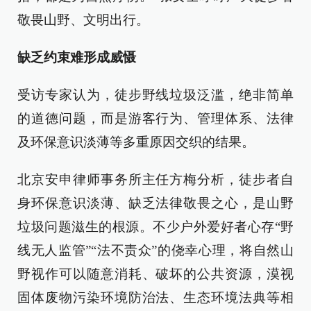
敬畏山野、文明出行。
缺乏约束难形成威慑
受访专家认为，徒步野线垃圾泛滥，绝非简单
的道德问题，而是游客行为、管理体系、法律
及环保意识淡薄等多重原因交织的结果。
北京安申律师事务所主任方梅分析，徒步者自
身环保意识淡薄、缺乏法律敬畏之心，是山野
垃圾问题滋生的根源。不少户外爱好者心存“野
线无人监管”“法不责众”的侥幸心理，将自然山
野视作可以随意消耗、破坏的公共资源，漠视
固体废物污染环境防治法、生态环境法典等相