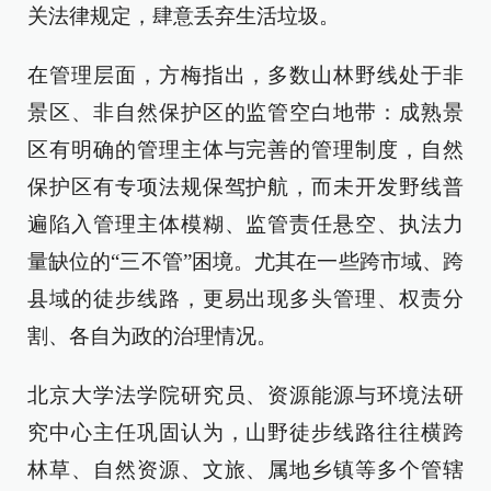
关法律规定，肆意丢弃生活垃圾。
在管理层面，方梅指出，多数山林野线处于非
景区、非自然保护区的监管空白地带：成熟景
区有明确的管理主体与完善的管理制度，自然
保护区有专项法规保驾护航，而未开发野线普
遍陷入管理主体模糊、监管责任悬空、执法力
量缺位的“三不管”困境。尤其在一些跨市域、跨
县域的徒步线路，更易出现多头管理、权责分
割、各自为政的治理情况。
北京大学法学院研究员、资源能源与环境法研
究中心主任巩固认为，山野徒步线路往往横跨
林草、自然资源、文旅、属地乡镇等多个管辖