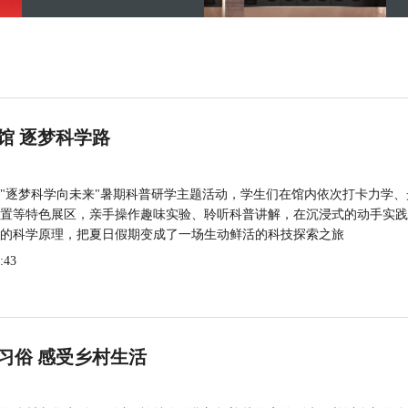
馆 逐梦科学路
"逐梦科学向未来"暑期科普研学主题活动，学生们在馆内依次打卡力学、
置等特色展区，亲手操作趣味实验、聆听科普讲解，在沉浸式的动手实践
的科学原理，把夏日假期变成了一场生动鲜活的科技探索之旅
:43
习俗 感受乡村生活