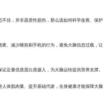
不佳，并非器质性损伤，那么该如何科学改善、保护
夜、减少睡前刷手机的行为，避免大脑信息过载，让
证足量优质蛋白质摄入，为大脑运转提供营养支撑。
人体肌肉量、提升基础代谢，全身健康才能保障大脑