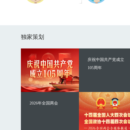
独家策划
庆祝中国共产党成立
105周年
2026年全国两会