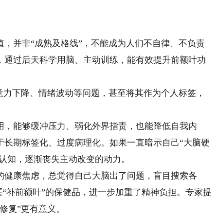
，并非“成熟及格线”，不能成为人们不自律、不负责
，通过后天科学用脑、主动训练，能有效提升前额叶功
力下降、情绪波动等问题，甚至将其作为个人标签，
，能够缓冲压力、弱化外界指责，也能降低自我内
于长期标签化、过度病理化。如果一直暗示自己“大脑硬
极认知，逐渐丧失主动改变的动力。
健康焦虑，总觉得自己大脑出了问题，盲目搜索各
购买“补前额叶”的保健品，进一步加重了精神负担。专家提
修复”更有意义。