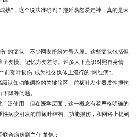
成熟”，这个说法准确吗？拖延易怒爱走神，真的是因
”的症状，不少网友纷纷对号入座。这些症状包括但
脑子变慢、记忆力变差等。许多人下意识对照自身情
“前额叶损伤”成为社交媒体上流行的“网红病”。
级认知功能调控的关键脑区，前额叶发生器质性损伤
力下降等问题。
广泛使用，但在医学层面，这一概念有着严格明确的
质性病变引发的前额叶结构、功能损伤，和网络上提到
联合病房副主任 董恺：