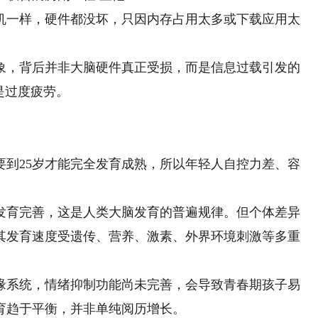
一样，硬件都没坏，只因内存占用太多或下载应用太
，背后并非大脑硬件真正受损，而是信息过载引发的
是过度疲劳。
25岁才能完全发育成熟，所以年轻人自控力差、容
育完善，这是人类大脑发育的普遍规律。但个体差异
其发育速度受遗传、营养、激素、外界环境刺激等多重
。
系统，情绪抑制功能尚未完善，会导致青春期孩子易
育趋于平衡，并非单纯阅历增长。