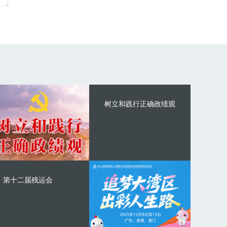
树立和践行正确政绩观
第十二届残运会