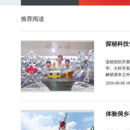
推荐阅读
探秘科技
该校组织开展
学、大科学装
解锁课本之外
2026-08-08 18
体验侗乡