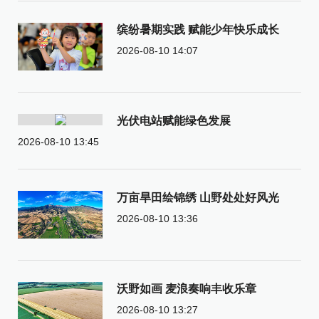
缤纷暑期实践 赋能少年快乐成长
2026-08-10 14:07
光伏电站赋能绿色发展
2026-08-10 13:45
万亩旱田绘锦绣 山野处处好风光
2026-08-10 13:36
沃野如画 麦浪奏响丰收乐章
2026-08-10 13:27