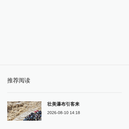
推荐阅读
壮美瀑布引客来
2026-08-10 14:18