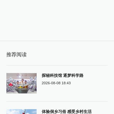
推荐阅读
探秘科技馆 逐梦科学路
2026-08-08 18:43
体验侗乡习俗 感受乡村生活