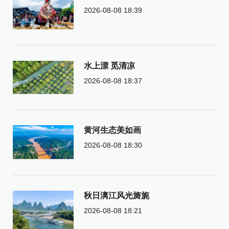
2026-08-08 18:39
水上漂 觅清凉
2026-08-08 18:37
黄河生态美如画
2026-08-08 18:30
秋日漓江风光旖旎
2026-08-08 18:21