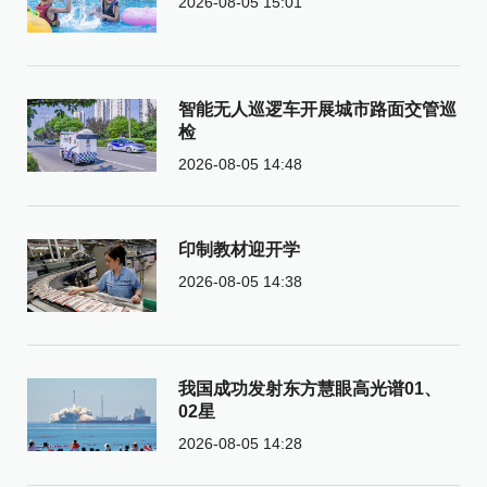
2026-08-05 15:01
智能无人巡逻车开展城市路面交管巡
检
2026-08-05 14:48
印制教材迎开学
2026-08-05 14:38
我国成功发射东方慧眼高光谱01、
02星
2026-08-05 14:28