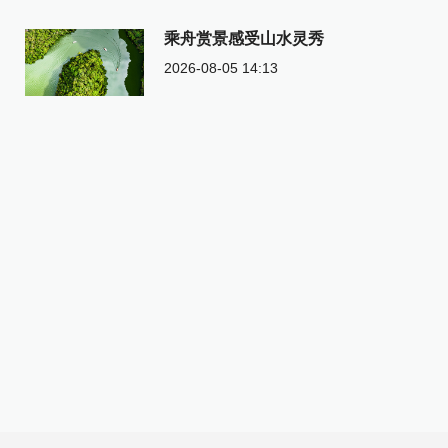
乘舟赏景感受山水灵秀
2026-08-05 14:13