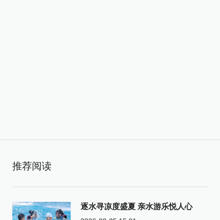
推荐阅读
逐水寻凉度盛夏 亲水游乐悦人心