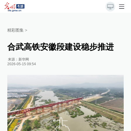
精彩图集
>
合武高铁安徽段建设稳步推进
来源：
新华网
2026-05-15 09:54