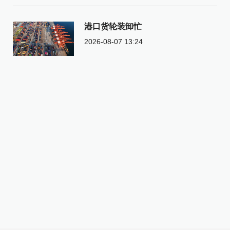
港口货轮装卸忙
2026-08-07 13:24