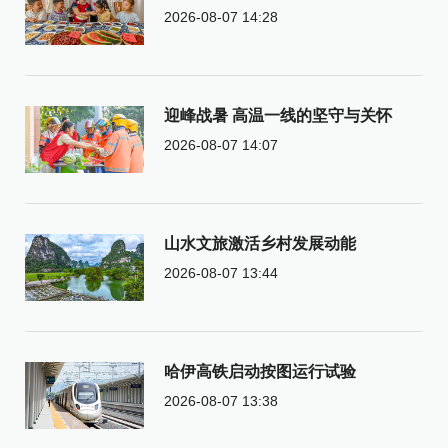
2026-08-07 14:28
迎峰战暑 高温一线的坚守与关怀
2026-08-07 14:07
山水文旅激活乡村发展动能
2026-08-07 13:44
哈伊高铁启动按图运行试验
2026-08-07 13:38