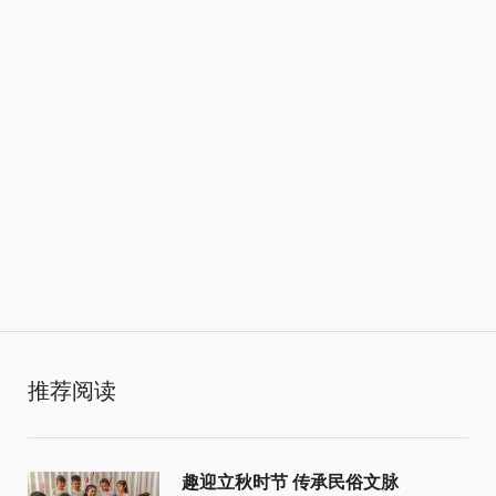
推荐阅读
趣迎立秋时节 传承民俗文脉