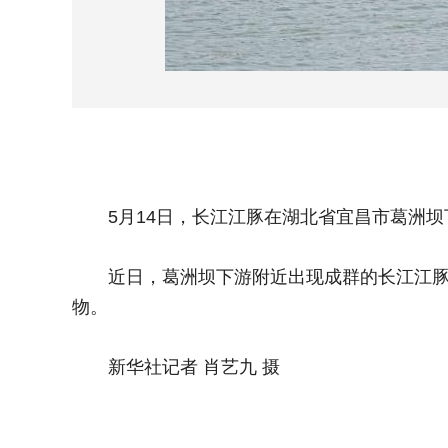
5月14日，长江江豚在湖北省宜昌市葛洲坝
近日，葛洲坝下游附近出现成群的长江江豚。
物。
新华社记者 肖艺九 摄