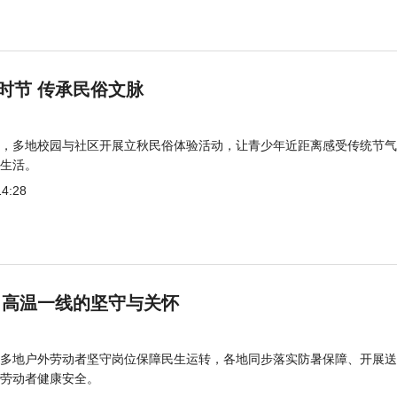
时节 传承民俗文脉
，多地校园与社区开展立秋民俗体验活动，让青少年近距离感受传统节气
生活。
14:28
 高温一线的坚守与关怀
多地户外劳动者坚守岗位保障民生运转，各地同步落实防暑保障、开展送
劳动者健康安全。