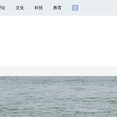
理论
文化
科技
教育