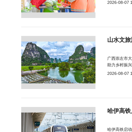
2026-08-07 
山水文旅
广西崇左市大
助力乡村振兴
2026-08-07 
哈伊高铁
哈伊高铁启动