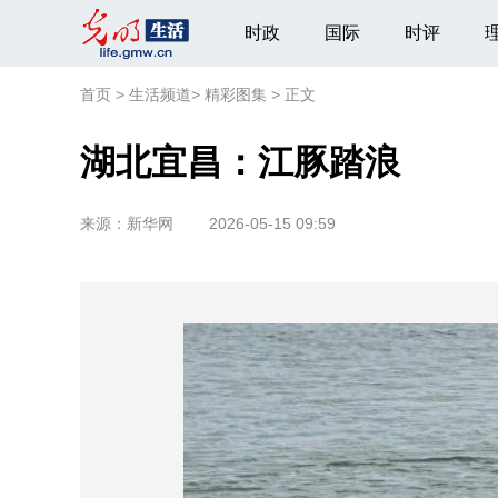
时政
国际
时评
首页
>
生活频道
>
精彩图集
>
正文
湖北宜昌：江豚踏浪
来源：
新华网
2026-05-15 09:59