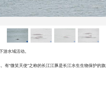
下游水域活动。
有“微笑天使”之称的长江江豚是长江水生生物保护的旗