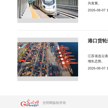
兴发展。
2026-08-07 
港口货轮
江苏省连云港
增长态势。
2026-08-07 
光明网版权所有