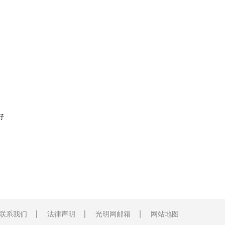
好
联系我们
法律声明
光明网邮箱
网站地图