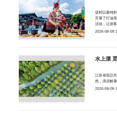
该村以最纯朴
开展了打油茶
活动，让游客
2026-08-08 
水上漂 
江苏省宿迁市
然，清凉解暑
2026-08-08 