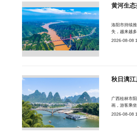
黄河生态
洛阳市持续推
失，越来越多
2026-08-08 
秋日漓江
广西桂林市阳
画，游客乘坐
2026-08-08 