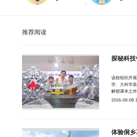
推荐阅读
探秘科技
该校组织开展
学、大科学装
解锁课本之外
2026-08-08 
体验侗乡