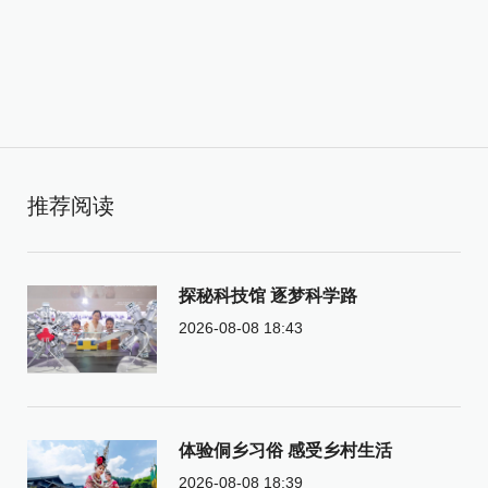
推荐阅读
探秘科技馆 逐梦科学路
2026-08-08 18:43
体验侗乡习俗 感受乡村生活
2026-08-08 18:39