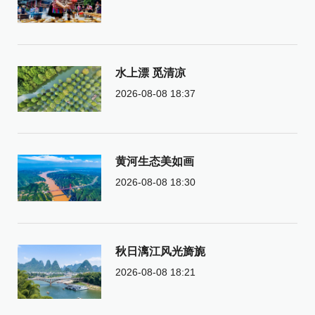
水上漂 觅清凉
2026-08-08 18:37
黄河生态美如画
2026-08-08 18:30
秋日漓江风光旖旎
2026-08-08 18:21