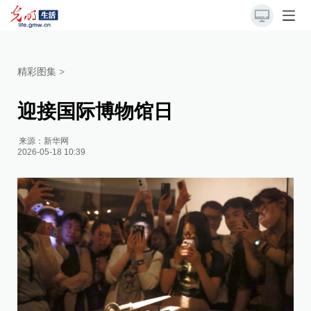
精彩图集
>
迎接国际博物馆日
来源：
新华网
2026-05-18 10:39