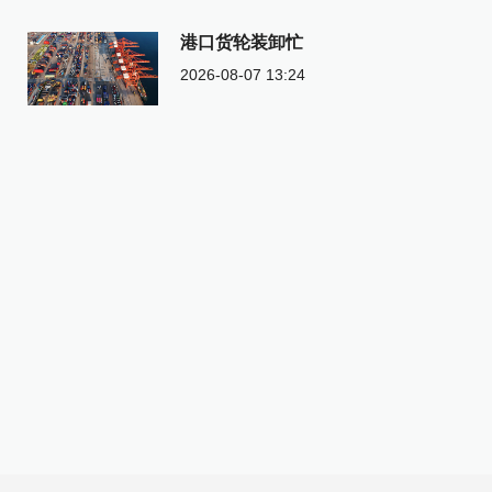
港口货轮装卸忙
2026-08-07 13:24