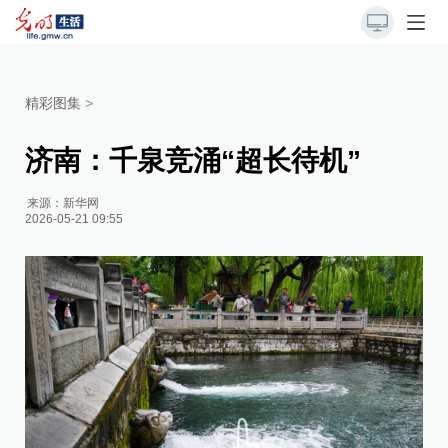
精彩图集
>
济南：千泉竞涌“超长待机”
来源：
新华网
2026-05-21 09:55