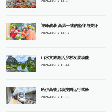
2026-08-07 14:28
迎峰战暑 高温一线的坚守与关怀
2026-08-07 14:07
山水文旅激活乡村发展动能
2026-08-07 13:44
哈伊高铁启动按图运行试验
2026-08-07 13:38