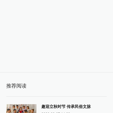
推荐阅读
趣迎立秋时节 传承民俗文脉