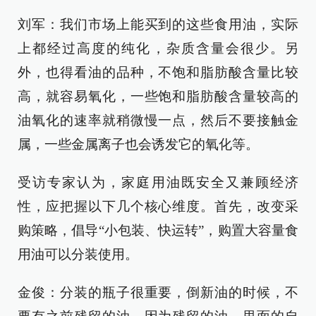
刘军：我们市场上能买到的这些食用油，实际
上都经过高度的纯化，杂质含量会很少。另
外，也得看油的品种，不饱和脂肪酸含量比较
高，就容易氧化，一些饱和脂肪酸含量较高的
油氧化的速率就稍微慢一点，然后不要接触金
属，一些金属离子也会诱发它的氧化等。
受访专家认为，家庭用油既安全又兼顾经济
性，应把握以下几个核心维度。首先，改变采
购策略，倡导“小包装、快运转”，购置大容量食
用油可以分装使用。
金俊：分装的瓶子很重要，倒新油的时候，不