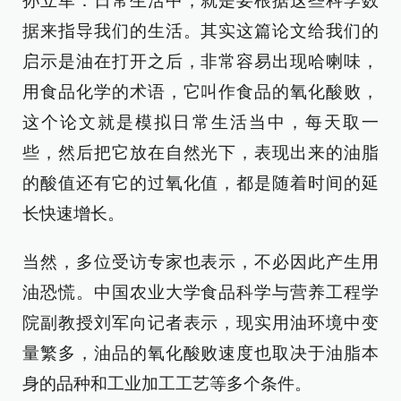
孙立军：日常生活中，就是要根据这些科学数
据来指导我们的生活。其实这篇论文给我们的
启示是油在打开之后，非常容易出现哈喇味，
用食品化学的术语，它叫作食品的氧化酸败，
这个论文就是模拟日常生活当中，每天取一
些，然后把它放在自然光下，表现出来的油脂
的酸值还有它的过氧化值，都是随着时间的延
长快速增长。
当然，多位受访专家也表示，不必因此产生用
油恐慌。中国农业大学食品科学与营养工程学
院副教授刘军向记者表示，现实用油环境中变
量繁多，油品的氧化酸败速度也取决于油脂本
身的品种和工业加工工艺等多个条件。