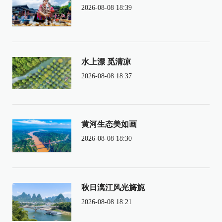
2026-08-08 18:39
水上漂 觅清凉
2026-08-08 18:37
黄河生态美如画
2026-08-08 18:30
秋日漓江风光旖旎
2026-08-08 18:21