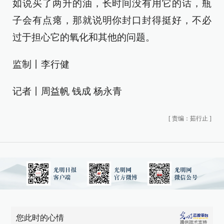
如说买了两升的油，长时间没有用它的话，瓶
子会有点瘪，那就说明你封口封得挺好，不必
过于担心它的氧化和其他的问题。
监制丨李行健
记者丨周益帆 钱成 杨永青
[
责编：茹行止
]
您此时的心情