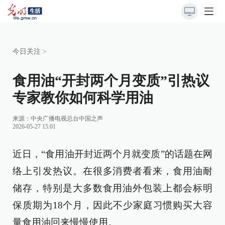
今日关注
>
食用油“开封两个月变质”引热议
专家教你如何科学用油
来源：
中央广播电视总台中国之声
2026-05-27 15:01
近日，“食用油开封近两个月就变质”的话题在网
络上引发热议。在很多消费者看来，食用油耐
储存，特别是大多数食用油外包装上都会标明
保质期为18个月，因此不少家庭习惯购买大容
量食用油回来慢慢使用。