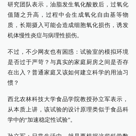
研究团队表示，油脂发生氧化酸败后，过氧化
值随之升高，过程中会生成氧化自由基等物
质，长期摄入可能会造成细胞氧化损伤，诱发
机体慢性炎症与病理性损伤。
不过，不少网友也有困惑：试验室的模拟环境
是否过于严苛？与真实的家庭厨房之间是否存
在出入？普通家庭又该如何建立科学的用油习
惯？
西北农林科技大学食品学院教授孙立军表示，
从本质上讲，该试验的设计原理类似于食品科
学中的“加速稳定性试验”。