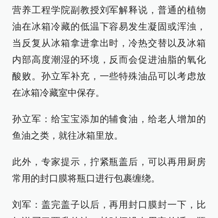
营养工程学院副教授刘军解释说，普通的植物
油在冰箱冷藏的低温下容易发生凝固或浑浊，
当反复从冰箱拿进拿出时，冷热交替以及冰箱
内部高度潮湿的环境，反而会促进油脂的氧化
酸败。孙立军补充，一些特殊油品可以考虑放
在冰箱冷藏室中保存。
孙立军：给宝宝添加的辅食油，给老人增加的
鱼油之类，就往冰箱里放。
此外，专家提示，拧紧瓶盖后，可以再用厨房
常用的封口膜将瓶口进行包裹缠绕。
刘军：盖完盖子以后，再用封口膜封一下，比