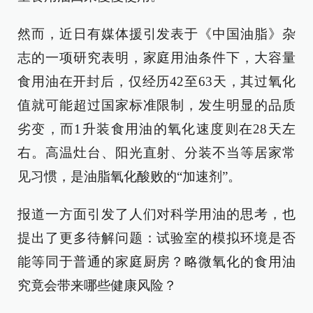
然而，近日有媒体援引发表于《中国油脂》杂
志的一项研究表明，家庭用油条件下，大容量
食用油在开封后，仅经历42至63天，其过氧化
值就可能超过国家标准限制，发生明显的品质
劣变，而1升装食用油的氧化速度则在28天左
右。高温灶台、阳光直射、分装不当等居家常
见习惯，是油脂氧化酸败的“加速剂”。
报道一方面引发了人们对科学用油的思考，也
提出了更多待解问题：试验室的模拟环境是否
能等同于普通的家庭厨房？略微氧化的食用油
究竟会带来哪些健康风险？