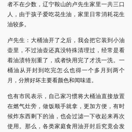
者不在少数，辽宁鞍山的卢先生家里一共三口
人，由于孩子爱吃花生油，家里日常消耗花生
油较多。
卢先生：大桶油开了之后，我会把它装到小油
壶里，不过油壶还真没特殊清理过，经常是看
着油渍特别重了，或者快用完了才洗一洗。一
桶油从开封到吃完怎么也得一个多月到两个
月，分辨好坏主要看颜色和闻味道。
也有市民表示，自己家习惯将大桶油直接放置
在燃气灶旁，做饭顺手就拿，更加方便，有时
候炸东西剩下的油，也会过滤一下收起来再次
使用。那么，各类家庭食用油开封后究竟会发