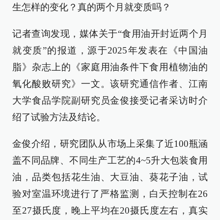
生怎样的变化？真的两个月就变质吗？
记者查询发现，媒体关于“食用油开封近两个月
就变质”的报道，源于2025年发表在《中国油
脂》杂志上的《家庭用油条件下食用植物油的
氧化酸败研究》一文。该研究通信作者、江南
大学食品学院副研究员金俊接受记者采访时介
绍了试验方法及结论。
金俊介绍，研究团队从市场上采集了近100瓶涵
盖不同品牌、不同生产工艺的4~5升大包装食用
油，品类包括花生油、大豆油、葵花子油，试
验对室温环境进行了严格监测，白天控制在26
至27摄氏度，晚上平均在20摄氏度左右，真实