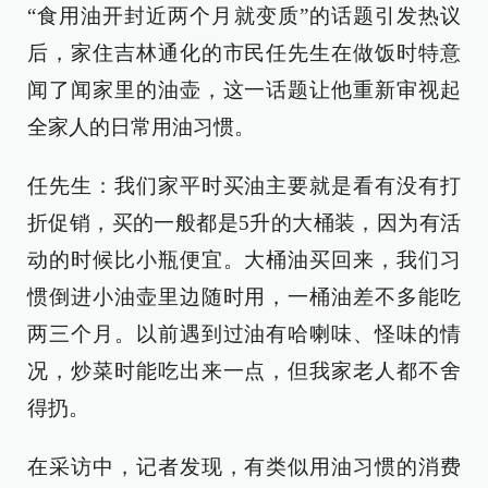
“食用油开封近两个月就变质”的话题引发热议
后，家住吉林通化的市民任先生在做饭时特意
闻了闻家里的油壶，这一话题让他重新审视起
全家人的日常用油习惯。
任先生：我们家平时买油主要就是看有没有打
折促销，买的一般都是5升的大桶装，因为有活
动的时候比小瓶便宜。大桶油买回来，我们习
惯倒进小油壶里边随时用，一桶油差不多能吃
两三个月。以前遇到过油有哈喇味、怪味的情
况，炒菜时能吃出来一点，但我家老人都不舍
得扔。
在采访中，记者发现，有类似用油习惯的消费