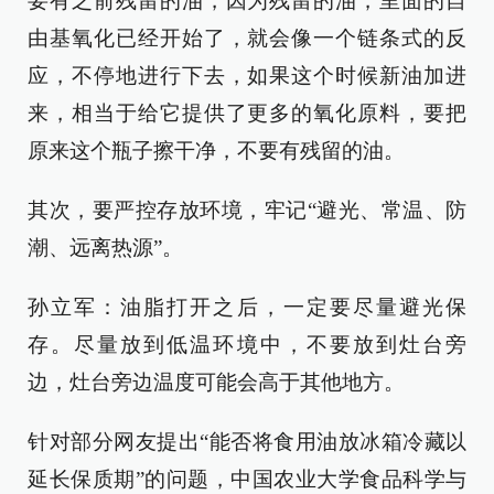
要有之前残留的油，因为残留的油，里面的自
由基氧化已经开始了，就会像一个链条式的反
应，不停地进行下去，如果这个时候新油加进
来，相当于给它提供了更多的氧化原料，要把
原来这个瓶子擦干净，不要有残留的油。
其次，要严控存放环境，牢记“避光、常温、防
潮、远离热源”。
孙立军：油脂打开之后，一定要尽量避光保
存。尽量放到低温环境中，不要放到灶台旁
边，灶台旁边温度可能会高于其他地方。
针对部分网友提出“能否将食用油放冰箱冷藏以
延长保质期”的问题，中国农业大学食品科学与