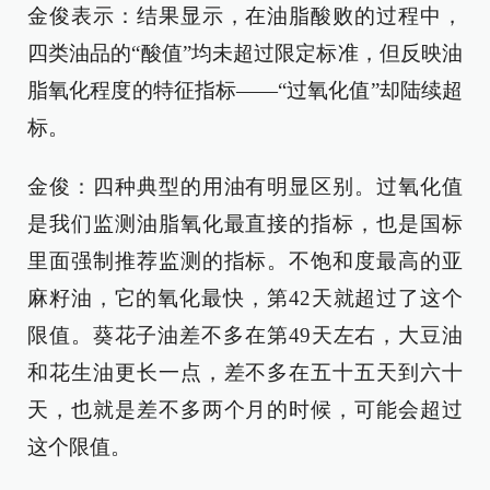
金俊表示：结果显示，在油脂酸败的过程中，
四类油品的“酸值”均未超过限定标准，但反映油
脂氧化程度的特征指标——“过氧化值”却陆续超
标。
金俊：四种典型的用油有明显区别。过氧化值
是我们监测油脂氧化最直接的指标，也是国标
里面强制推荐监测的指标。不饱和度最高的亚
麻籽油，它的氧化最快，第42天就超过了这个
限值。葵花子油差不多在第49天左右，大豆油
和花生油更长一点，差不多在五十五天到六十
天，也就是差不多两个月的时候，可能会超过
这个限值。