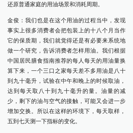
还原普通家庭的用油场景和消耗周期。
金俊：我们也是在这个用油的过程当中，发现
事实上很多消费者会把包装上的十八个月当作
它的保质期，我们就觉得还是有必要来系统地
做一个研究，告诉消费者怎样用油。我们根据
中国居民膳食指南推荐的每人每天的用油量换
算下来，一个三口之家每天差不多用油是八十
到九十毫升，试验在中午和晚上的时候取油，
达到每天取八十到九十毫升的量。油量的减
少，剩下的油与空气的接触，可能又会进一步
增加交换。所以在这样的环境下，每天取样，
五到七天测一下指标的变化。