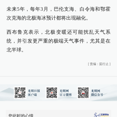
未来5年，每年3月，巴伦支海、白令海和鄂霍
次克海的北极海冰预计都将出现融化。
西布鲁克表示，北极变暖还可能扰乱天气系
统，并引发更严重的极端天气事件，尤其是在
北半球。
[
责编：茹行止
]
您此时的心情