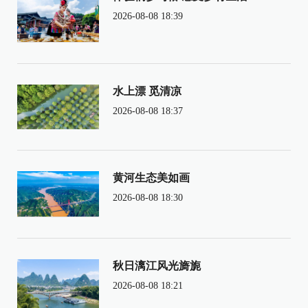
2026-08-08 18:39
水上漂 觅清凉
2026-08-08 18:37
黄河生态美如画
2026-08-08 18:30
秋日漓江风光旖旎
2026-08-08 18:21