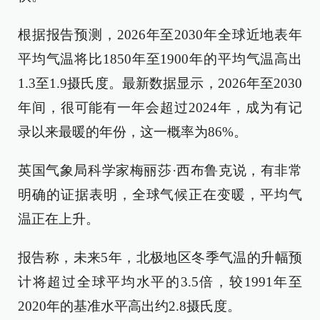
根据报告预测，2026年至2030年全球近地表年
平均气温将比1850年至1900年的平均气温高出
1.3至1.9摄氏度。最新数据显示，2026年至2030
年间，很可能有一年会超过2024年，成为有记
录以来最暖的年份，这一概率为86%。
英国气象局科学家梅丽莎·西布鲁克说，有非常
明确的证据表明，全球气候正在变暖，平均气
温正在上升。
报告称，未来5年，北极地区冬季气温的升幅预
计将超过全球平均水平的3.5倍，较1991年至
2020年的基准水平高出约2.8摄氏度。