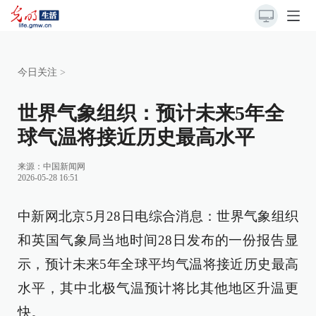
今日关注
>
世界气象组织：预计未来5年全
球气温将接近历史最高水平
来源：
中国新闻网
2026-05-28 16:51
中新网北京5月28日电综合消息：世界气象组织
和英国气象局当地时间28日发布的一份报告显
示，预计未来5年全球平均气温将接近历史最高
水平，其中北极气温预计将比其他地区升温更
快。