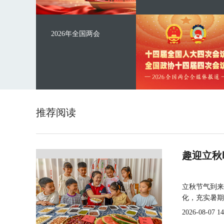
2026年全国两会
推荐阅读
趣迎立秋
立秋节气到来
化，充实暑期
2026-08-07 14