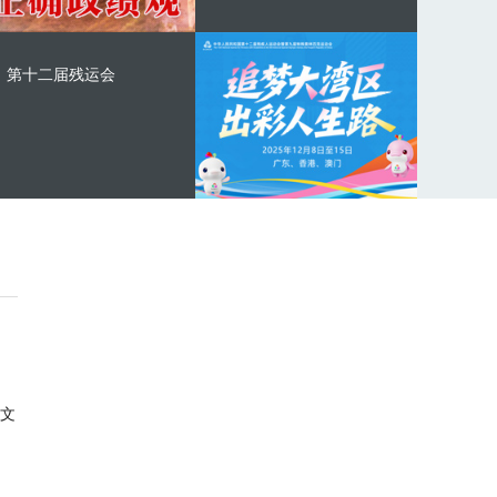
第十二届残运会
文