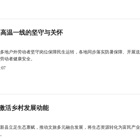
 高温一线的坚守与关怀
多地户外劳动者坚守岗位保障民生运转，各地同步落实防暑保障、开展送
劳动者健康安全。
:07
激活乡村发展动能
新县立足生态禀赋，推动文旅多元融合发展，将生态资源转化为富民产业
。