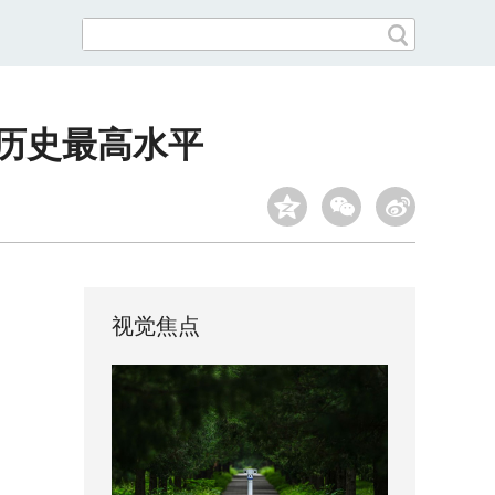
历史最高水平
视觉焦点