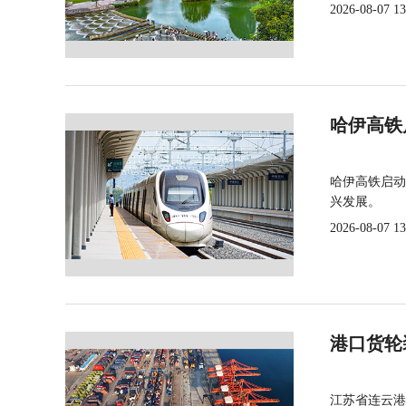
2026-08-07 13
哈伊高铁
哈伊高铁启动
兴发展。
2026-08-07 13
港口货轮
江苏省连云港