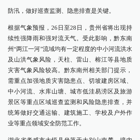
防汛，做好巡查监测、隐患排查是关键。
根据气象预报，26日至28日，贵州省将出现持
续性强降雨和强对流天气。受此影响，黔东南
州“两江一河”流域均有一定程度的中小河流洪水
及山洪气象风险，天柱、雷山、榕江等县地质
灾害气象风险较高。黔东南州相关部门提示，
需重点加强地质灾害隐患点、切坡建房区域、
中小河流、水库山塘、城市低洼易涝区及旅游
景区等重点区域巡查监测和风险隐患排查，并
统筹做好交通运输、建筑施工、学校及户外作
业等重点领域安全防范工作。