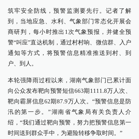
筑牢安全防线，预警监测要先行。记者了解
到，当地应急、水利、气象部门常态化开展会
商研判，每小时推出1次气象预报，并健全预
警“叫应”直达机制，通过村村响、微信群、入户
通知等方式，将预警信息精准推送到村、到
户、到人。
本轮强降雨过程以来，湖南气象部门已累计面
向公众发布靶向预警短信663期1111.8万人次、
靶向霸屏信息62期87.9万人次。“预警信息是防
汛的第一步。”湖南省气象局有关负责人介
绍，“我们通过靶向预警，努力把预警信息第一
时间送到群众手中，为避险转移争取时间。”