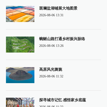
斑斓盐湖铺展大地图景
2026-08-06 13:31
蜿蜒山路打通乡村振兴脉络
2026-08-06 13:26
高原风光旖旎
2026-08-06 11:32
探寻城市记忆 感悟家乡底蕴
2026-08-06 11:22