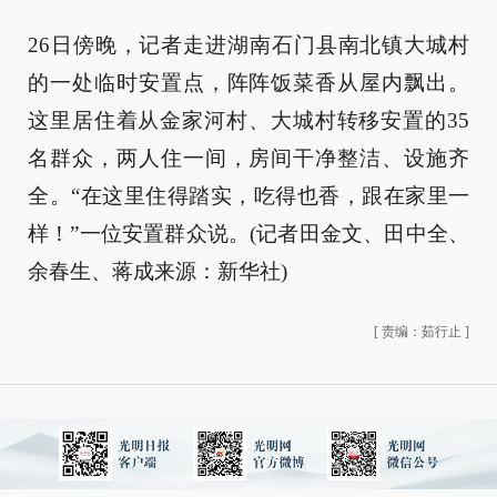
26日傍晚，记者走进湖南石门县南北镇大城村
的一处临时安置点，阵阵饭菜香从屋内飘出。
这里居住着从金家河村、大城村转移安置的35
名群众，两人住一间，房间干净整洁、设施齐
全。“在这里住得踏实，吃得也香，跟在家里一
样！”一位安置群众说。(记者田金文、田中全、
余春生、蒋成来源：新华社)
[
责编：茹行止
]