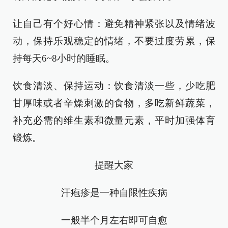
让自己有个好心情：避免精神紧张以及情绪波
动，保持乐观稳定的情绪，不要过度劳累，保
持每天6~8小时的睡眠。
饮食清淡、保持运动：饮食清淡一些，少吃肥
甘厚味或者辛燥刺激的食物，多吃新鲜蔬菜，
补充必需的维生素和微量元素，平时加强体育
锻炼。
提醒大家
汗疱疹是一种自限性疾病
一般半个月左右即可自愈