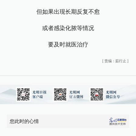
但如果出现长期反复不愈
或者感染化脓等情况
要及时就医治疗
[
责编：茹行止
]
您此时的心情