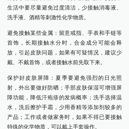
生活中要尽量避免过度清洁，少接触消毒液、
洗手液、酒精等刺激性化学物质。
避免接触某些金属：留意戒指、手表和手链等
首饰，长期接触水分时，合金成分可能会释
放，引起皮肤问题，如果有可疑情况，建议少
戴、不戴首饰，或者接触水前先取下来。
保护好皮肤屏障：夏季要避免强烈的日光照
射，外出要做好防晒；手部皮肤保湿可增强屏
障功能，降低汗疱疹的发病概率；洗手选择温
水，洗后擦护手霜，少用香精等添加剂较多的
产品；工作或者做家务时，如果不得已要接触
特殊的化学物质，可以戴上手套操作。