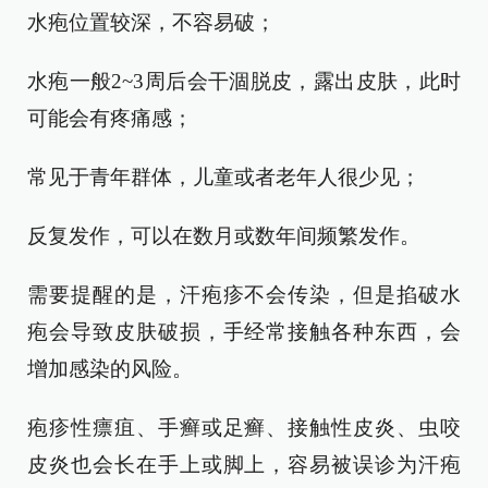
水疱位置较深，不容易破；
水疱一般2~3周后会干涸脱皮，露出皮肤，此时
可能会有疼痛感；
常见于青年群体，儿童或者老年人很少见；
反复发作，可以在数月或数年间频繁发作。
需要提醒的是，汗疱疹不会传染，但是掐破水
疱会导致皮肤破损，手经常接触各种东西，会
增加感染的风险。
疱疹性瘭疽、手癣或足癣、接触性皮炎、虫咬
皮炎也会长在手上或脚上，容易被误诊为汗疱