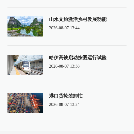
山水文旅激活乡村发展动能
2026-08-07 13:44
哈伊高铁启动按图运行试验
2026-08-07 13:38
港口货轮装卸忙
2026-08-07 13:24