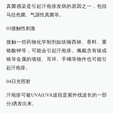
真菌感染是引起汗疱疹发病的原因之一，包括
马拉色菌、气源性真菌等。
03接触性刺激
接触一些药物化学制剂如呋喃西林、香料、重
铬酸钾等，可能会引起汗疱疹。佩戴含有镍或
铬等金属的项链、耳环、手镯等物件也可能引
起汗疱疹。
04日光照射
汗疱疹可被UVA(UVA波段是紫外线波长的一部
分)诱发出来。