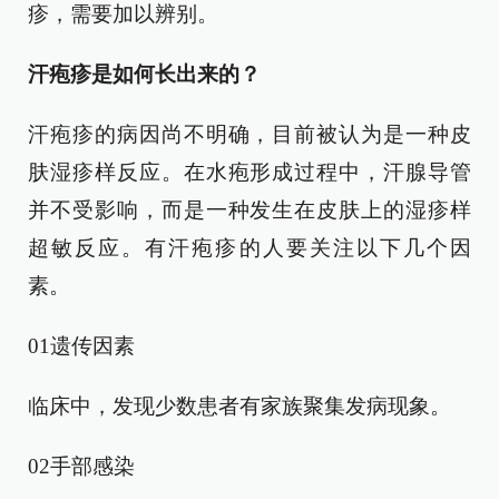
疹，需要加以辨别。
汗疱疹是如何长出来的？
汗疱疹的病因尚不明确，目前被认为是一种皮
肤湿疹样反应。在水疱形成过程中，汗腺导管
并不受影响，而是一种发生在皮肤上的湿疹样
超敏反应。有汗疱疹的人要关注以下几个因
素。
01遗传因素
临床中，发现少数患者有家族聚集发病现象。
02手部感染