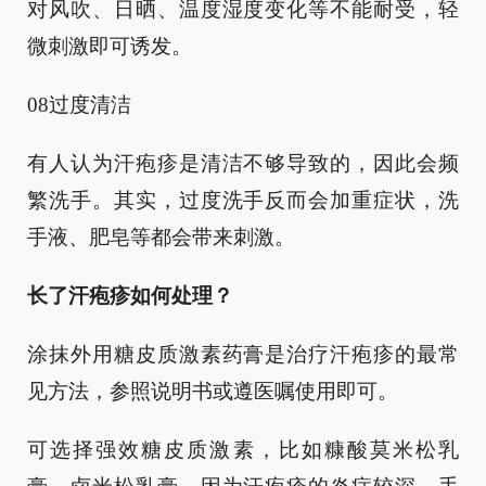
对风吹、日晒、温度湿度变化等不能耐受，轻
微刺激即可诱发。
08过度清洁
有人认为汗疱疹是清洁不够导致的，因此会频
繁洗手。其实，过度洗手反而会加重症状，洗
手液、肥皂等都会带来刺激。
长了汗疱疹如何处理？
涂抹外用糖皮质激素药膏是治疗汗疱疹的最常
见方法，参照说明书或遵医嘱使用即可。
可选择强效糖皮质激素，比如糠酸莫米松乳