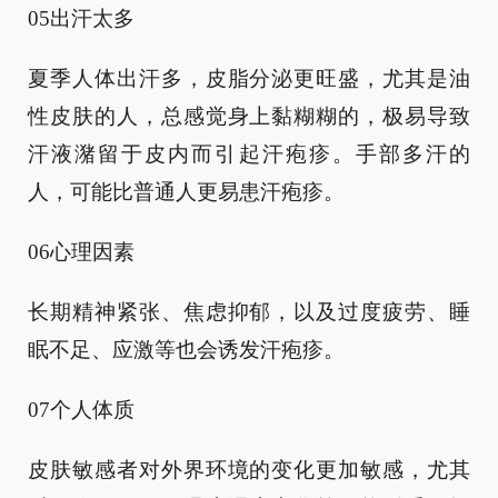
05出汗太多
夏季人体出汗多，皮脂分泌更旺盛，尤其是油
性皮肤的人，总感觉身上黏糊糊的，极易导致
汗液潴留于皮内而引起汗疱疹。手部多汗的
人，可能比普通人更易患汗疱疹。
06心理因素
长期精神紧张、焦虑抑郁，以及过度疲劳、睡
眠不足、应激等也会诱发汗疱疹。
07个人体质
皮肤敏感者对外界环境的变化更加敏感，尤其