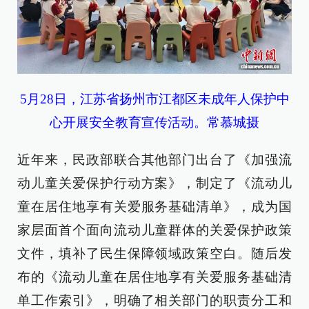
5月28日，江苏省扬州市江都区未成年人保护中
心开展安全教育宣传活动。常慕城摄
近年来，民政部联合其他部门出台了《加强流
动儿童关爱保护行动方案》，制定了《流动儿
童在居住地享有关爱服务基础清单》，成为国
家层面首个面向流动儿童群体的关爱保护政策
文件，填补了民生保障领域政策空白。随后发
布的《流动儿童在居住地享有关爱服务基础清
单工作索引》，明确了相关部门的职责分工和