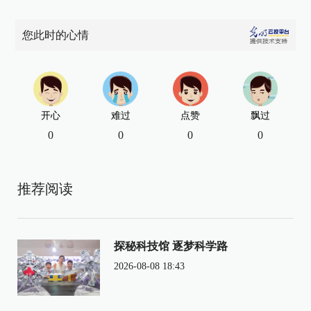
您此时的心情
开心
难过
点赞
飘过
0
0
0
0
推荐阅读
探秘科技馆 逐梦科学路
2026-08-08 18:43