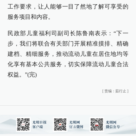
工作要求，让人能够一目了然地了解可享受的
服务项目和内容。
民政部儿童福利司副司长陈鲁南表示：“下一
步，我们将联合有关部门开展精准摸排、精确
建档、精细服务，推动流动儿童在居住地均等
化享有基本公共服务，切实保障流动儿童合法
权益。”(完)
[
责编：茹行止
]