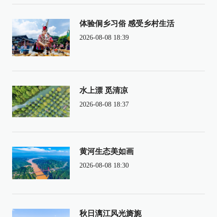
体验侗乡习俗 感受乡村生活
2026-08-08 18:39
水上漂 觅清凉
2026-08-08 18:37
黄河生态美如画
2026-08-08 18:30
秋日漓江风光旖旎