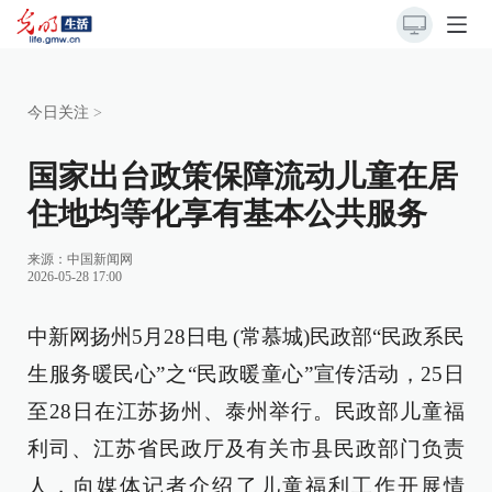
今日关注
>
国家出台政策保障流动儿童在居
住地均等化享有基本公共服务
来源：
中国新闻网
2026-05-28 17:00
中新网扬州5月28日电 (常慕城)民政部“民政系民
生服务暖民心”之“民政暖童心”宣传活动，25日
至28日在江苏扬州、泰州举行。民政部儿童福
利司、江苏省民政厅及有关市县民政部门负责
人，向媒体记者介绍了儿童福利工作开展情