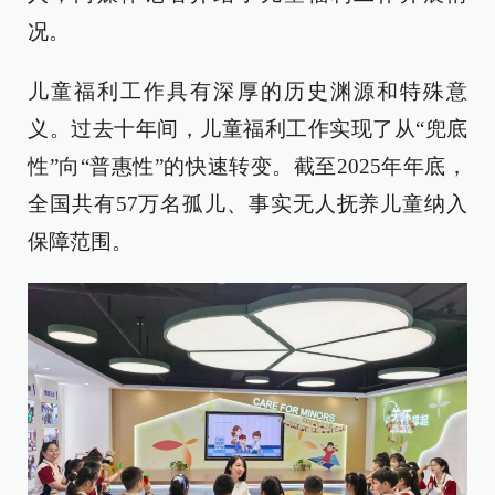
况。
儿童福利工作具有深厚的历史渊源和特殊意
义。过去十年间，儿童福利工作实现了从“兜底
性”向“普惠性”的快速转变。截至2025年年底，
全国共有57万名孤儿、事实无人抚养儿童纳入
保障范围。