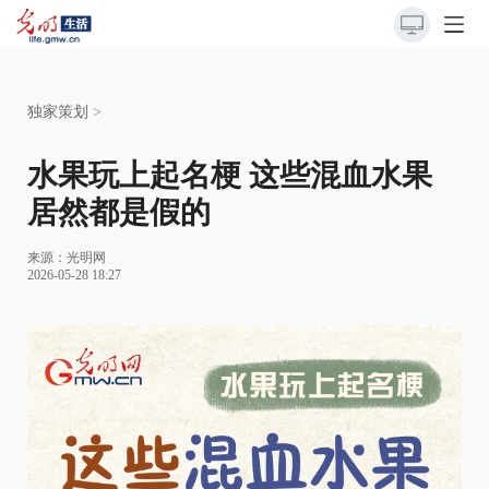
独家策划
>
水果玩上起名梗 这些混血水果
居然都是假的
来源：
光明网
2026-05-28 18:27