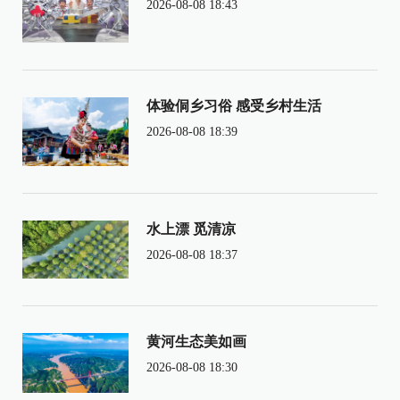
2026-08-08 18:43
体验侗乡习俗 感受乡村生活
2026-08-08 18:39
水上漂 觅清凉
2026-08-08 18:37
黄河生态美如画
2026-08-08 18:30