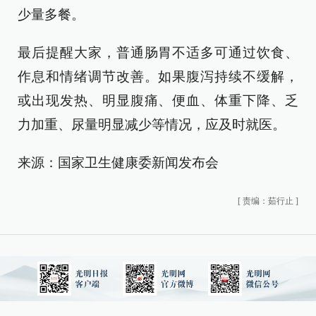
少量多餐。
最后提醒大家，普通肠胃不适多可通过饮食、
作息和情绪调节改善。如果腹泻持续不缓解，
或出现发热、明显腹痛、便血、体重下降、乏
力加重、尿量明显减少等情况，应及时就医。
来源：国家卫生健康委新闻发布会
[
责编：茹行止
]