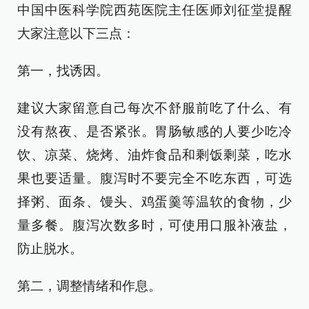
中国中医科学院西苑医院主任医师刘征堂提醒
大家注意以下三点：
第一，找诱因。
建议大家留意自己每次不舒服前吃了什么、有
没有熬夜、是否紧张。胃肠敏感的人要少吃冷
饮、凉菜、烧烤、油炸食品和剩饭剩菜，吃水
果也要适量。腹泻时不要完全不吃东西，可选
择粥、面条、馒头、鸡蛋羹等温软的食物，少
量多餐。腹泻次数多时，可使用口服补液盐，
防止脱水。
第二，调整情绪和作息。