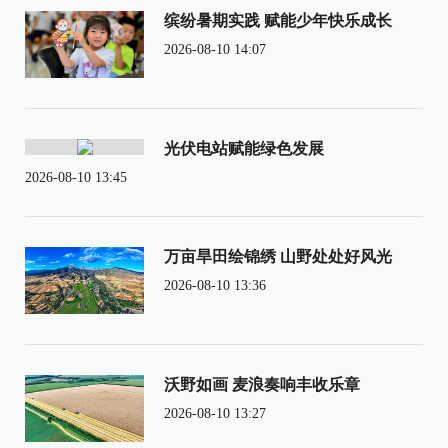
缤纷暑期实践 赋能少年快乐成长
2026-08-10 14:07
光伏电站赋能绿色发展
2026-08-10 13:45
万亩旱田绘锦绣 山野处处好风光
2026-08-10 13:36
沃野如画 麦浪奏响丰收乐章
2026-08-10 13:27