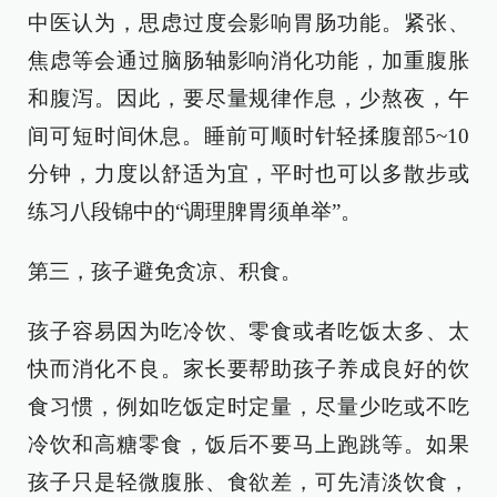
中医认为，思虑过度会影响胃肠功能。紧张、
焦虑等会通过脑肠轴影响消化功能，加重腹胀
和腹泻。因此，要尽量规律作息，少熬夜，午
间可短时间休息。睡前可顺时针轻揉腹部5~10
分钟，力度以舒适为宜，平时也可以多散步或
练习八段锦中的“调理脾胃须单举”。
第三，孩子避免贪凉、积食。
孩子容易因为吃冷饮、零食或者吃饭太多、太
快而消化不良。家长要帮助孩子养成良好的饮
食习惯，例如吃饭定时定量，尽量少吃或不吃
冷饮和高糖零食，饭后不要马上跑跳等。如果
孩子只是轻微腹胀、食欲差，可先清淡饮食，